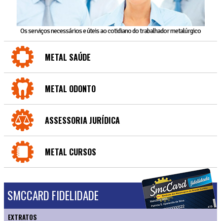
Os serviços necessários e úteis ao cotidiano do trabalhador metalúrgico
METAL SAÚDE
METAL ODONTO
ASSESSORIA JURÍDICA
METAL CURSOS
SMCCARD FIDELIDADE
EXTRATOS