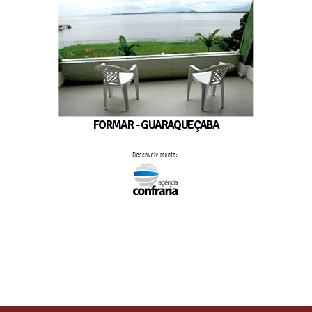
FORMAR - GUARAQUEÇABA