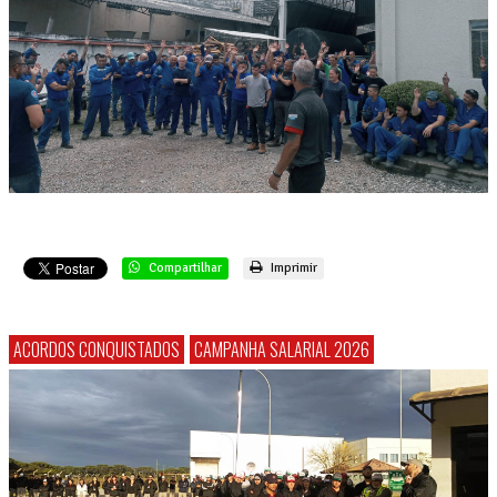
Compartilhar
Imprimir
ACORDOS CONQUISTADOS
CAMPANHA SALARIAL 2026