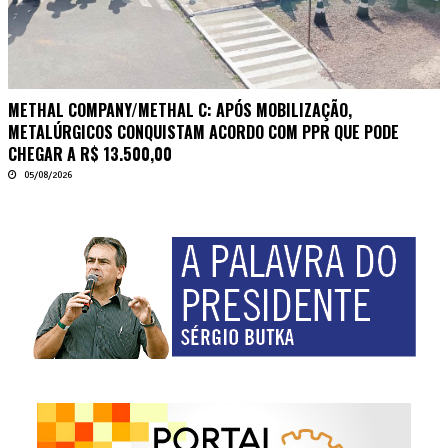
METHAL COMPANY/METHAL C: APÓS MOBILIZAÇÃO,
METALÚRGICOS CONQUISTAM ACORDO COM PPR QUE PODE
CHEGAR A R$ 13.500,00
05/08/2026