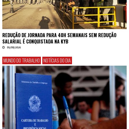
REDUÇÃO DE JORNADA PARA 40H SEMANAIS SEM REDUÇÃO
SALARIAL É CONQUISTADA NA KYB
05/08/2026
MUNDO DO TRABALHO
NOTÍCIAS DO DIA