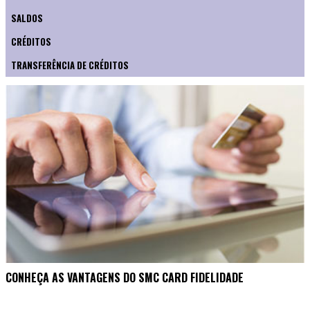
SALDOS
CRÉDITOS
TRANSFERÊNCIA DE CRÉDITOS
CONHEÇA AS VANTAGENS DO SMC CARD FIDELIDADE