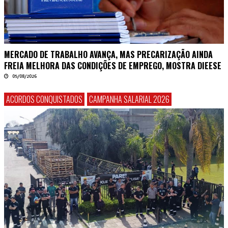
MERCADO DE TRABALHO AVANÇA, MAS PRECARIZAÇÃO AINDA
FREIA MELHORA DAS CONDIÇÕES DE EMPREGO, MOSTRA DIEESE
05/08/2026
ACORDOS CONQUISTADOS
CAMPANHA SALARIAL 2026