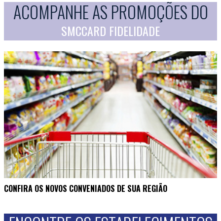
ACOMPANHE AS PROMOÇÕES DO
SMCCARD FIDELIDADE
CONFIRA OS NOVOS CONVENIADOS DE SUA REGIÃO