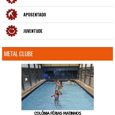
APOSENTADO
JUVENTUDE
METAL CLUBE
COLÔNIA FÉRIAS MATINHOS