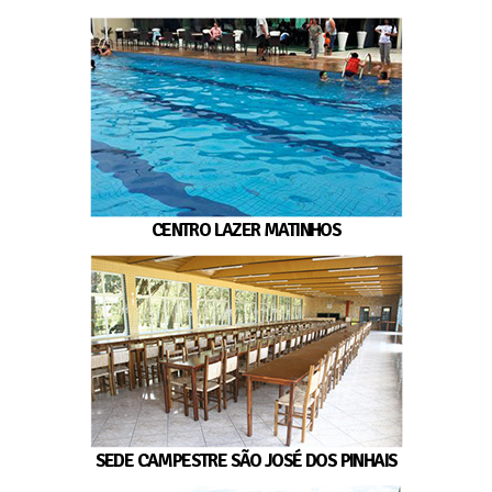
CENTRO LAZER MATINHOS
SEDE CAMPESTRE SÃO JOSÉ DOS PINHAIS