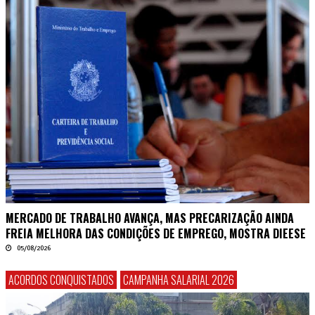
MERCADO DE TRABALHO AVANÇA, MAS PRECARIZAÇÃO AINDA
FREIA MELHORA DAS CONDIÇÕES DE EMPREGO, MOSTRA DIEESE
05/08/2026
ACORDOS CONQUISTADOS
CAMPANHA SALARIAL 2026