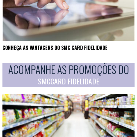
CONHEÇA AS VANTAGENS DO SMC CARD FIDELIDADE
ACOMPANHE AS PROMOÇÕES DO
SMCCARD FIDELIDADE