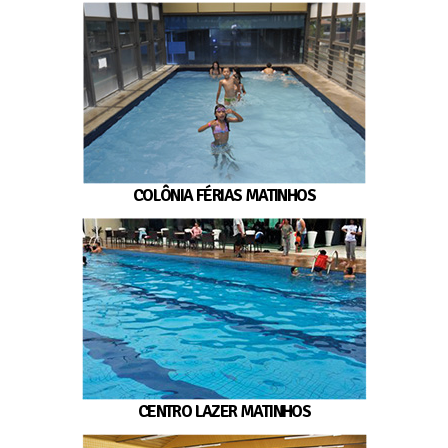
COLÔNIA FÉRIAS MATINHOS
CENTRO LAZER MATINHOS