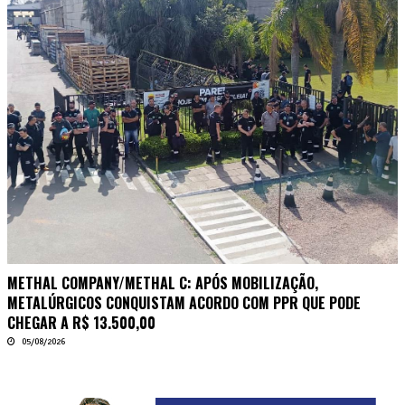
METHAL COMPANY/METHAL C: APÓS MOBILIZAÇÃO,
METALÚRGICOS CONQUISTAM ACORDO COM PPR QUE PODE
CHEGAR A R$ 13.500,00
05/08/2026