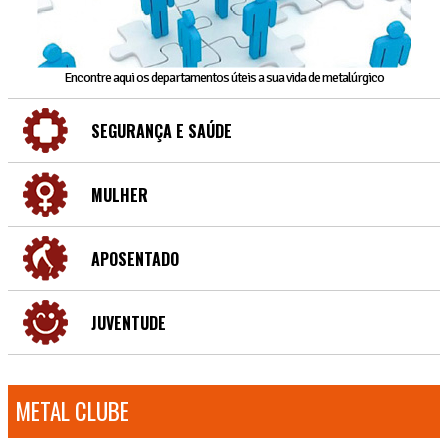
Encontre aqui os departamentos úteis a sua vida de metalúrgico
SEGURANÇA E SAÚDE
MULHER
APOSENTADO
JUVENTUDE
METAL CLUBE