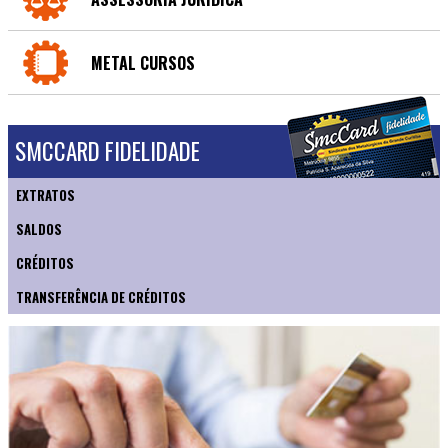
METAL CURSOS
SMCCARD FIDELIDADE
EXTRATOS
SALDOS
CRÉDITOS
TRANSFERÊNCIA DE CRÉDITOS