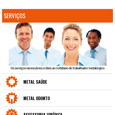
SERVIÇOS
Os serviços necessários e úteis ao cotidiano do trabalhador metalúrgico
METAL SAÚDE
METAL ODONTO
ASSESSORIA JURÍDICA