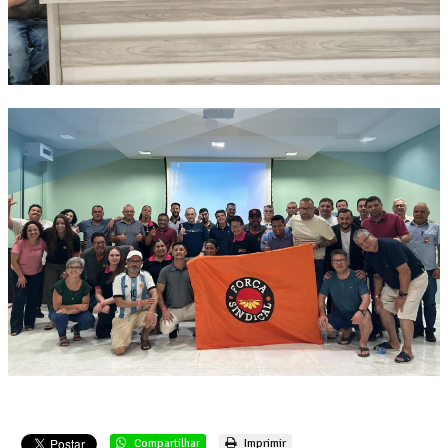
Compartilhar
Imprimir