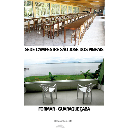
SEDE CAMPESTRE SÃO JOSÉ DOS PINHAIS
FORMAR - GUARAQUEÇABA