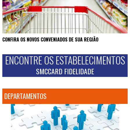
CONFIRA OS NOVOS CONVENIADOS DE SUA REGIÃO
ENCONTRE OS ESTABELECIMENTOS
SMCCARD FIDELIDADE
DEPARTAMENTOS