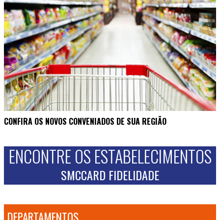
CONFIRA OS NOVOS CONVENIADOS DE SUA REGIÃO
ENCONTRE OS ESTABELECIMENTOS
SMCCARD FIDELIDADE
DEPARTAMENTOS