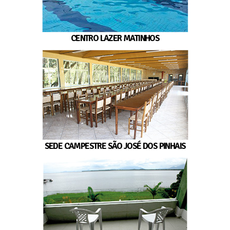
CENTRO LAZER MATINHOS
SEDE CAMPESTRE SÃO JOSÉ DOS PINHAIS