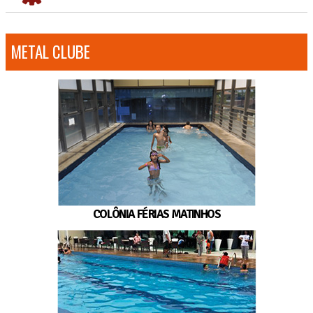
METAL CLUBE
COLÔNIA FÉRIAS MATINHOS