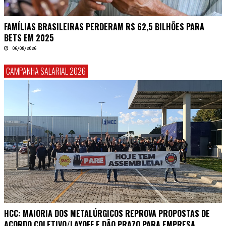
FAMÍLIAS BRASILEIRAS PERDERAM R$ 62,5 BILHÕES PARA
BETS EM 2025
06/08/2026
CAMPANHA SALARIAL 2026
HCC: MAIORIA DOS METALÚRGICOS REPROVA PROPOSTAS DE
ACORDO COLETIVO/LAYOFF E DÃO PRAZO PARA EMPRESA