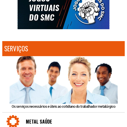
SERVIÇOS
Os serviços necessários e úteis ao cotidiano do trabalhador metalúrgico
METAL SAÚDE