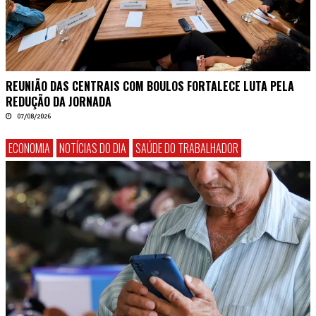
REUNIÃO DAS CENTRAIS COM BOULOS FORTALECE LUTA PELA
REDUÇÃO DA JORNADA
07/08/2026
ECONOMIA
NOTÍCIAS DO DIA
SAÚDE DO TRABALHADOR