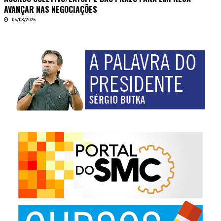
AVANÇAR NAS NEGOCIAÇÕES
06/08/2026