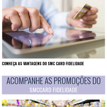
CONHEÇA AS VANTAGENS DO SMC CARD FIDELIDADE
ACOMPANHE AS PROMOÇÕES DO
SMCCARD FIDELIDADE