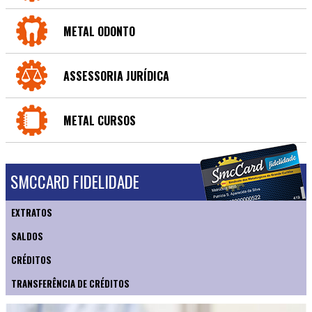
METAL ODONTO
ASSESSORIA JURÍDICA
METAL CURSOS
SMCCARD FIDELIDADE
EXTRATOS
SALDOS
CRÉDITOS
TRANSFERÊNCIA DE CRÉDITOS