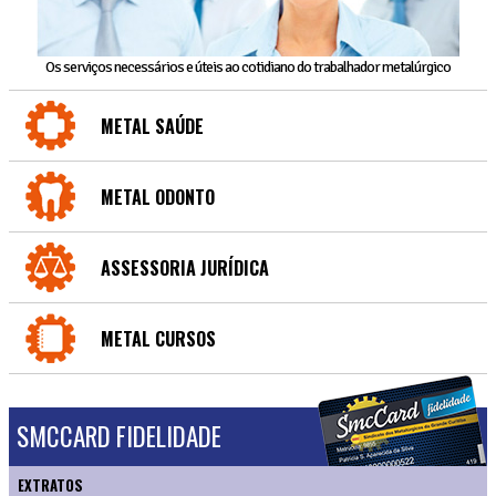
Os serviços necessários e úteis ao cotidiano do trabalhador metalúrgico
METAL SAÚDE
METAL ODONTO
ASSESSORIA JURÍDICA
METAL CURSOS
SMCCARD FIDELIDADE
EXTRATOS