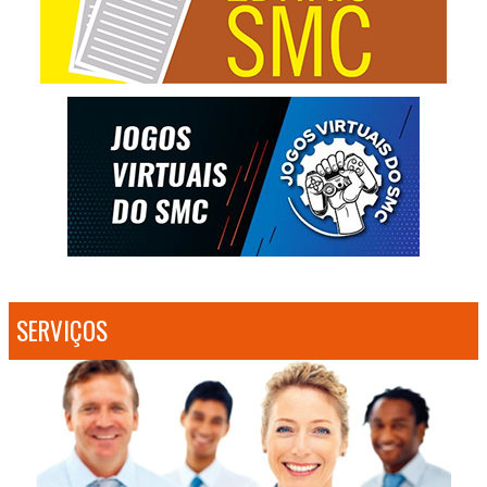
SERVIÇOS