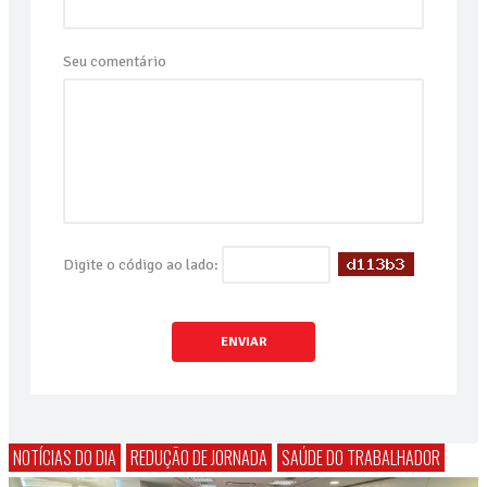
Seu comentário
Digite o código ao lado:
ENVIAR
NOTÍCIAS DO DIA
REDUÇÃO DE JORNADA
SAÚDE DO TRABALHADOR