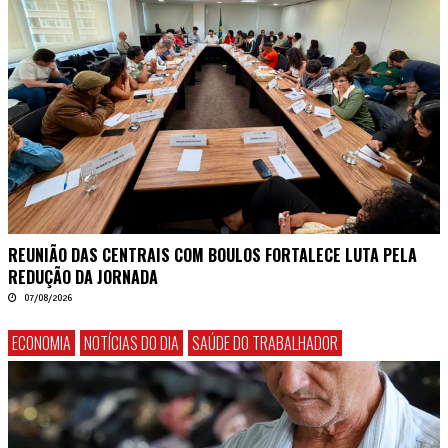
REUNIÃO DAS CENTRAIS COM BOULOS FORTALECE LUTA PELA
REDUÇÃO DA JORNADA
07/08/2026
ECONOMIA
NOTÍCIAS DO DIA
SAÚDE DO TRABALHADOR