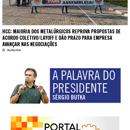
HCC: MAIORIA DOS METALÚRGICOS REPROVA PROPOSTAS DE
ACORDO COLETIVO/LAYOFF E DÃO PRAZO PARA EMPRESA
AVANÇAR NAS NEGOCIAÇÕES
06/08/2026