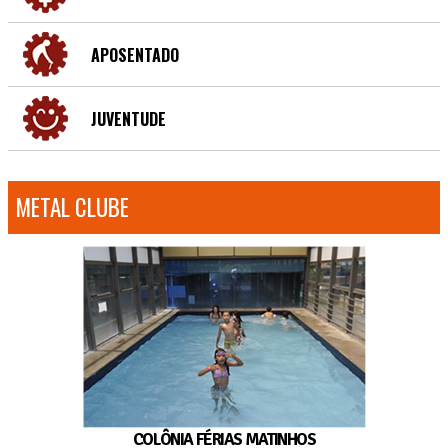
APOSENTADO
JUVENTUDE
METAL CLUBE
COLÔNIA FÉRIAS MATINHOS