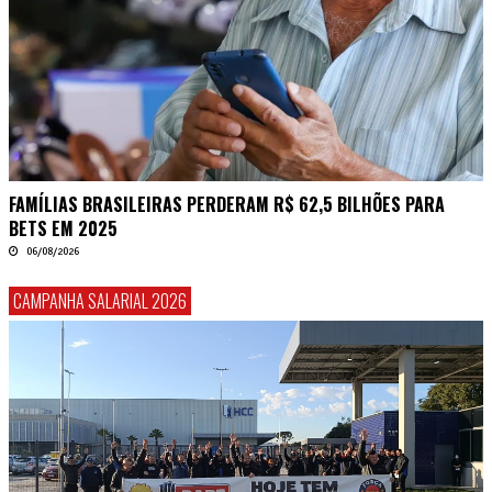
FAMÍLIAS BRASILEIRAS PERDERAM R$ 62,5 BILHÕES PARA
BETS EM 2025
06/08/2026
CAMPANHA SALARIAL 2026