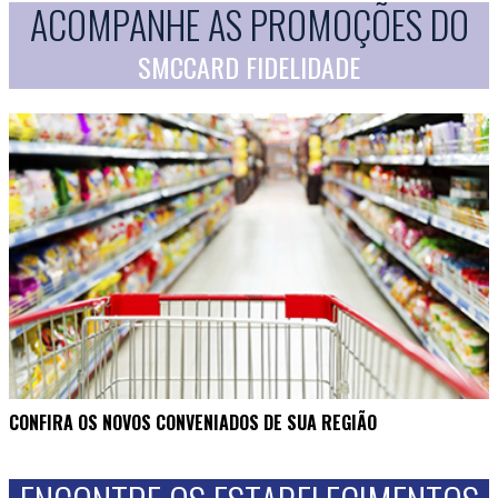
ACOMPANHE AS PROMOÇÕES DO
SMCCARD FIDELIDADE
CONFIRA OS NOVOS CONVENIADOS DE SUA REGIÃO