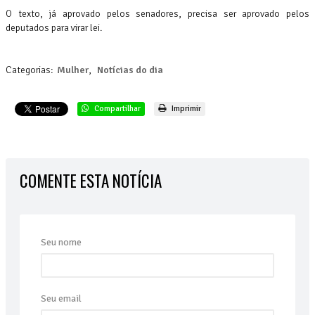
O texto, já aprovado pelos senadores, precisa ser aprovado pelos
deputados para virar lei.
Categorias:
Mulher
,
Notícias do dia
Compartilhar
Imprimir
COMENTE ESTA NOTÍCIA
Seu nome
Seu email