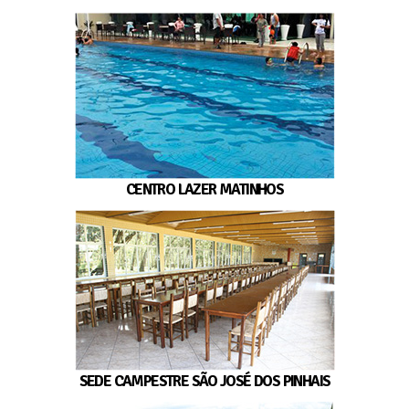
CENTRO LAZER MATINHOS
SEDE CAMPESTRE SÃO JOSÉ DOS PINHAIS