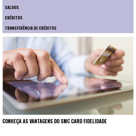
SALDOS
CRÉDITOS
TRANSFERÊNCIA DE CRÉDITOS
CONHEÇA AS VANTAGENS DO SMC CARD FIDELIDADE