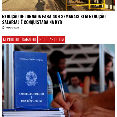
REDUÇÃO DE JORNADA PARA 40H SEMANAIS SEM REDUÇÃO
SALARIAL É CONQUISTADA NA KYB
05/08/2026
MUNDO DO TRABALHO
NOTÍCIAS DO DIA