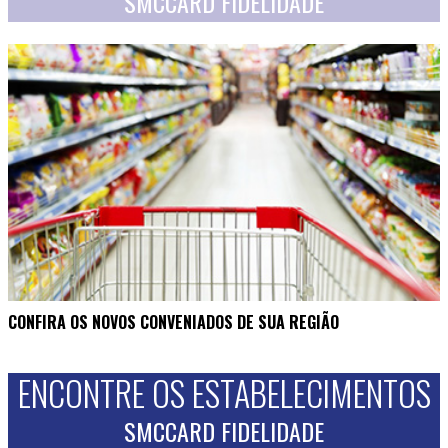
SMCCARD FIDELIDADE
CONFIRA OS NOVOS CONVENIADOS DE SUA REGIÃO
ENCONTRE OS ESTABELECIMENTOS
SMCCARD FIDELIDADE