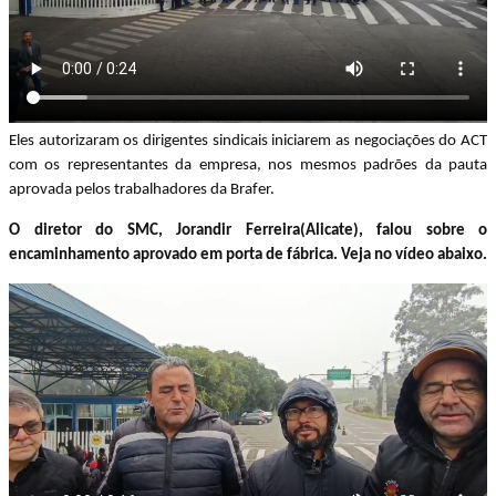
Eles autorizaram os dirigentes sindicais iniciarem as negociações do ACT
com os representantes da empresa, nos mesmos padrões da pauta
aprovada pelos trabalhadores da Brafer.
O diretor do SMC, Jorandir Ferreira(Alicate), falou sobre o
encaminhamento aprovado em porta de fábrica. Veja no vídeo abaixo.