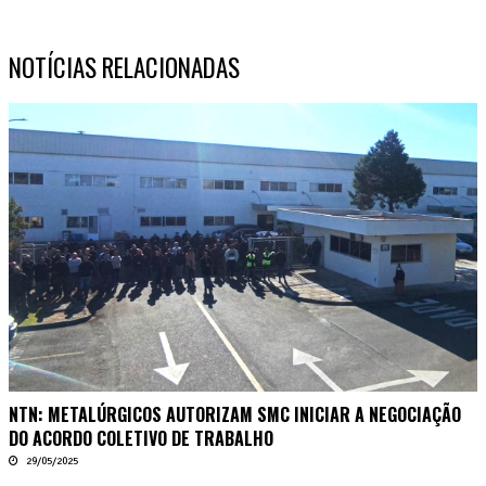
NOTÍCIAS RELACIONADAS
NTN: METALÚRGICOS AUTORIZAM SMC INICIAR A NEGOCIAÇÃO
DO ACORDO COLETIVO DE TRABALHO
29/05/2025