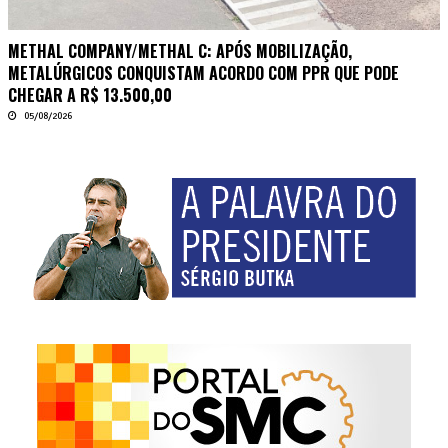
METHAL COMPANY/METHAL C: APÓS MOBILIZAÇÃO,
METALÚRGICOS CONQUISTAM ACORDO COM PPR QUE PODE
CHEGAR A R$ 13.500,00
05/08/2026