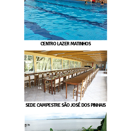
CENTRO LAZER MATINHOS
SEDE CAMPESTRE SÃO JOSÉ DOS PINHAIS