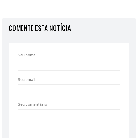
COMENTE ESTA NOTÍCIA
Seu nome
Seu email
Seu comentário