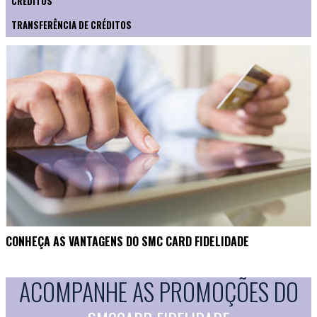
CRÉDITOS
TRANSFERÊNCIA DE CRÉDITOS
CONHEÇA AS VANTAGENS DO SMC CARD FIDELIDADE
ACOMPANHE AS PROMOÇÕES DO