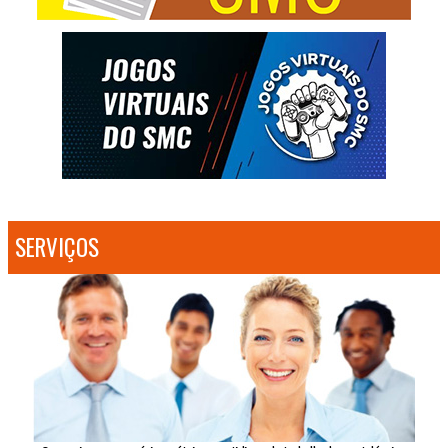
SERVIÇOS