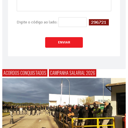
Digite o código ao lado:
ENVIAR
ACORDOS CONQUISTADOS
CAMPANHA SALARIAL 2026