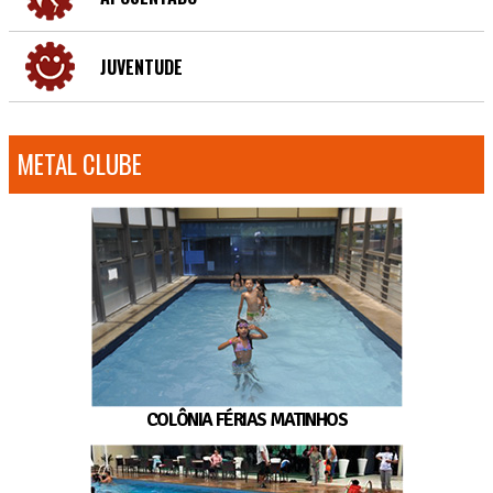
JUVENTUDE
METAL CLUBE
COLÔNIA FÉRIAS MATINHOS