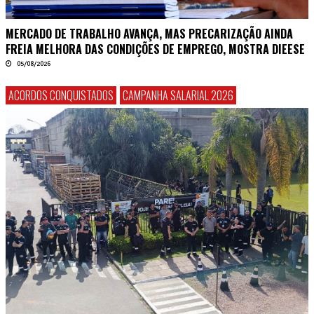
MERCADO DE TRABALHO AVANÇA, MAS PRECARIZAÇÃO AINDA
FREIA MELHORA DAS CONDIÇÕES DE EMPREGO, MOSTRA DIEESE
05/08/2026
ACORDOS CONQUISTADOS
CAMPANHA SALARIAL 2026