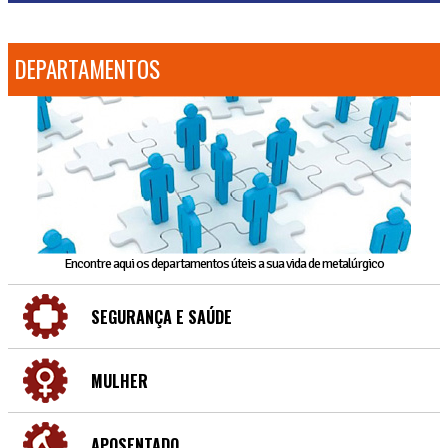
DEPARTAMENTOS
Encontre aqui os departamentos úteis a sua vida de metalúrgico
SEGURANÇA E SAÚDE
MULHER
APOSENTADO