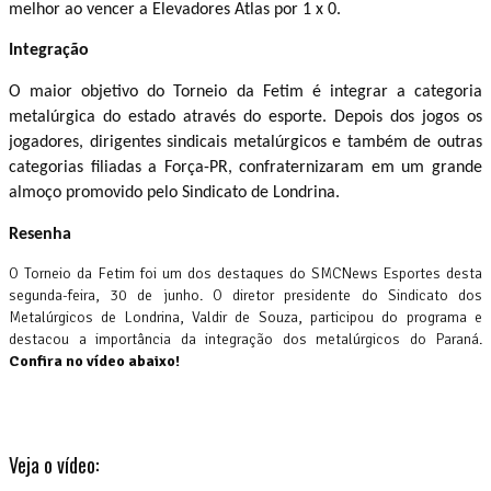
melhor ao vencer a Elevadores Atlas por 1 x 0.
Integração
O maior objetivo do Torneio da Fetim é integrar a categoria
metalúrgica do estado através do esporte. Depois dos jogos os
jogadores, dirigentes sindicais metalúrgicos e também de outras
categorias filiadas a Força-PR, confraternizaram em um grande
almoço promovido pelo Sindicato de Londrina.
Resenha
O Torneio da Fetim foi um dos destaques do SMCNews Esportes desta
segunda-feira, 30 de junho. O diretor presidente do Sindicato dos
Metalúrgicos de Londrina, Valdir de Souza, participou do programa e
destacou a importância da integração dos metalúrgicos do Paraná.
Confira no vídeo abaixo!
Veja o vídeo: