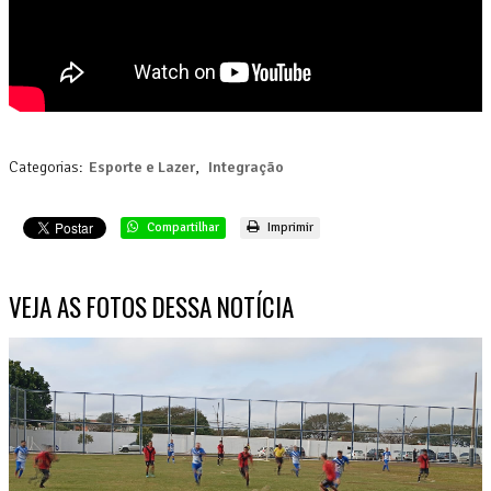
Categorias:
Esporte e Lazer
,
Integração
Compartilhar
Imprimir
VEJA AS FOTOS DESSA NOTÍCIA