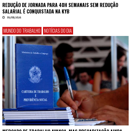
REDUÇÃO DE JORNADA PARA 40H SEMANAIS SEM REDUÇÃO
SALARIAL É CONQUISTADA NA KYB
05/08/2026
MUNDO DO TRABALHO
NOTÍCIAS DO DIA