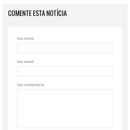
COMENTE ESTA NOTÍCIA
Seu nome
Seu email
Seu comentário