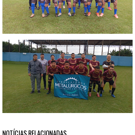
NOTÍCIAS RELACIONADAS