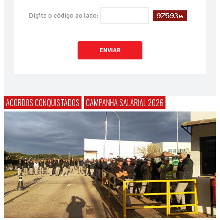
Digite o código ao lado:
ENVIAR
ACORDOS CONQUISTADOS
CAMPANHA SALARIAL 2026