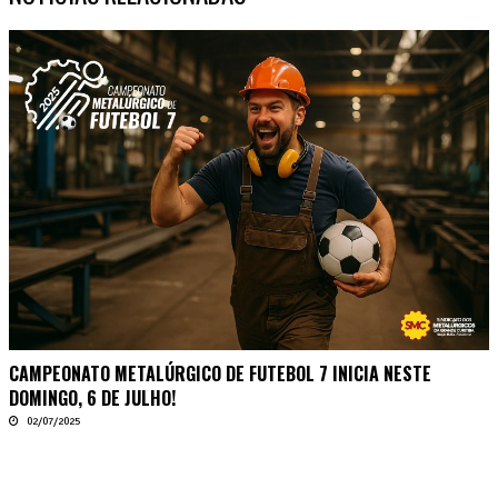
CAMPEONATO METALÚRGICO DE FUTEBOL 7 INICIA NESTE
DOMINGO, 6 DE JULHO!
02/07/2025