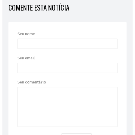
COMENTE ESTA NOTÍCIA
Seu nome
Seu email
Seu comentário