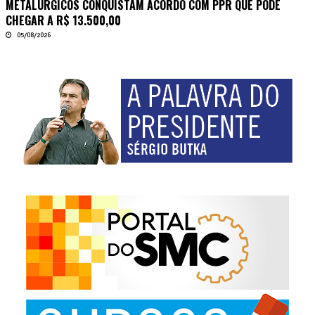
METALÚRGICOS CONQUISTAM ACORDO COM PPR QUE PODE
CHEGAR A R$ 13.500,00
05/08/2026