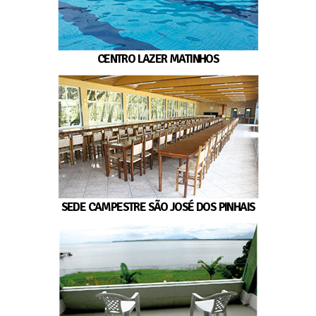
CENTRO LAZER MATINHOS
SEDE CAMPESTRE SÃO JOSÉ DOS PINHAIS