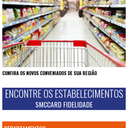
CONFIRA OS NOVOS CONVENIADOS DE SUA REGIÃO
ENCONTRE OS ESTABELECIMENTOS
SMCCARD FIDELIDADE