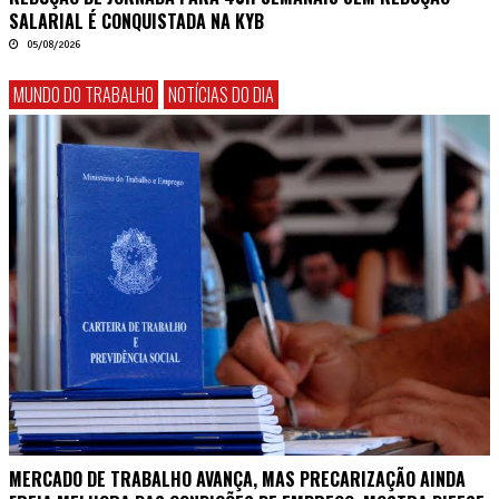
SALARIAL É CONQUISTADA NA KYB
05/08/2026
MUNDO DO TRABALHO
NOTÍCIAS DO DIA
MERCADO DE TRABALHO AVANÇA, MAS PRECARIZAÇÃO AINDA