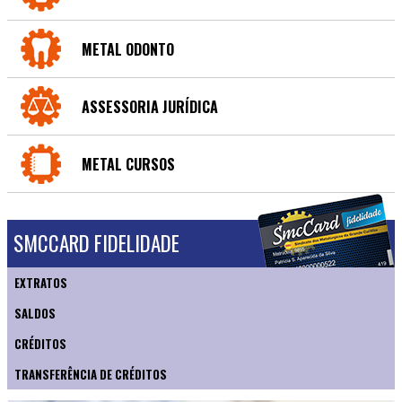
METAL ODONTO
ASSESSORIA JURÍDICA
METAL CURSOS
SMCCARD FIDELIDADE
EXTRATOS
SALDOS
CRÉDITOS
TRANSFERÊNCIA DE CRÉDITOS