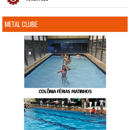
METAL CLUBE
COLÔNIA FÉRIAS MATINHOS