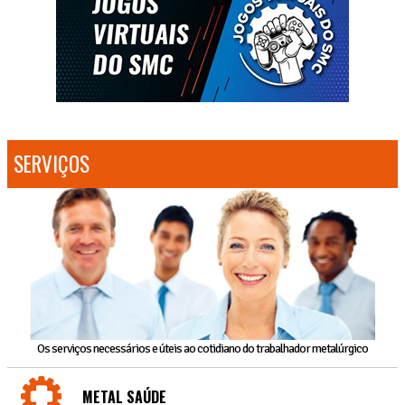
SERVIÇOS
Os serviços necessários e úteis ao cotidiano do trabalhador metalúrgico
METAL SAÚDE