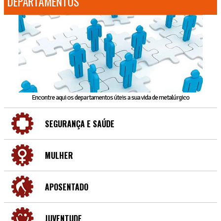
DEPARTAMENTOS
Encontre aqui os departamentos úteis a sua vida de metalúrgico
SEGURANÇA E SAÚDE
MULHER
APOSENTADO
JUVENTUDE