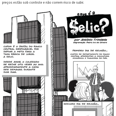
preços estão sob controle e não correm risco de subir.