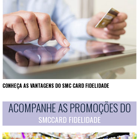
CONHEÇA AS VANTAGENS DO SMC CARD FIDELIDADE
ACOMPANHE AS PROMOÇÕES DO
SMCCARD FIDELIDADE