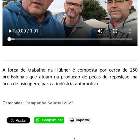
A força de trabalho da Hübner é composta por cerca de 250
profissionais que atuam na produção de peças de reposição, na
área de usinagem, para a indústria automotiva.
Categorias:
Campanha Salarial 2025
Compartilhar
Imprimir