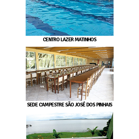
CENTRO LAZER MATINHOS
SEDE CAMPESTRE SÃO JOSÉ DOS PINHAIS