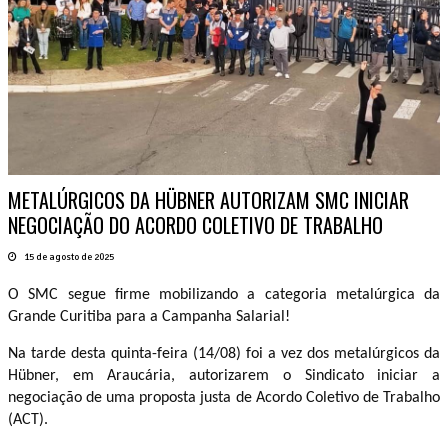
METALÚRGICOS DA HÜBNER AUTORIZAM SMC INICIAR
NEGOCIAÇÃO DO ACORDO COLETIVO DE TRABALHO
15 de agosto de 2025
O SMC segue firme mobilizando a categoria metalúrgica da
Grande Curitiba para a Campanha Salarial!
Na tarde desta quinta-feira (14/08) foi a vez dos metalúrgicos da
Hübner, em Araucária, autorizarem o Sindicato iniciar a
negociação de uma proposta justa de Acordo Coletivo de Trabalho
(ACT).