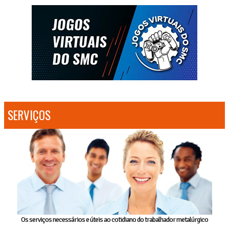
SERVIÇOS
Os serviços necessários e úteis ao cotidiano do trabalhador metalúrgico