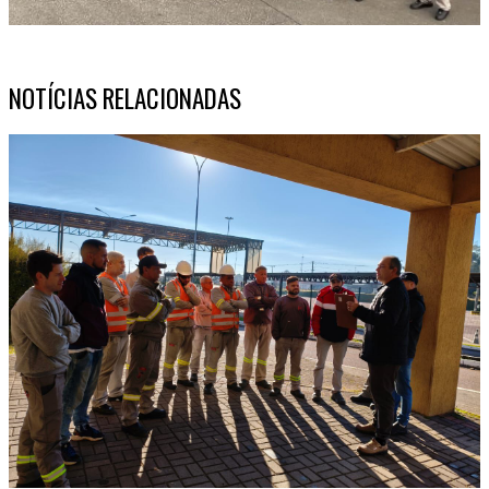
NOTÍCIAS RELACIONADAS