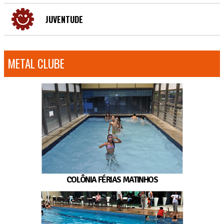
JUVENTUDE
METAL CLUBE
COLÔNIA FÉRIAS MATINHOS