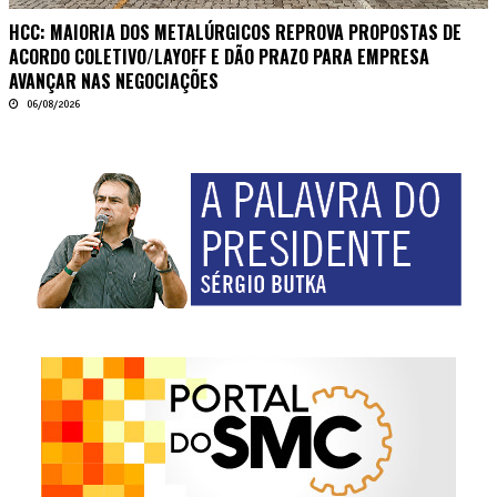
HCC: MAIORIA DOS METALÚRGICOS REPROVA PROPOSTAS DE
ACORDO COLETIVO/LAYOFF E DÃO PRAZO PARA EMPRESA
AVANÇAR NAS NEGOCIAÇÕES
06/08/2026