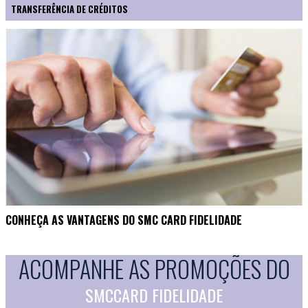
TRANSFERÊNCIA DE CRÉDITOS
CONHEÇA AS VANTAGENS DO SMC CARD FIDELIDADE
ACOMPANHE AS PROMOÇÕES DO
SMCCARD FIDELIDADE