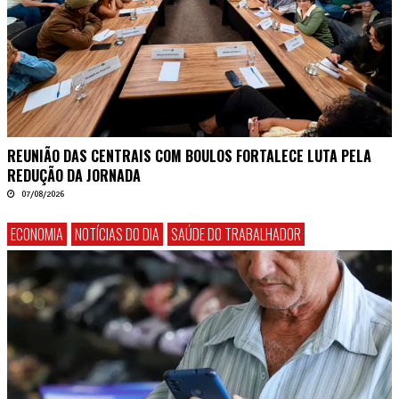
REUNIÃO DAS CENTRAIS COM BOULOS FORTALECE LUTA PELA
REDUÇÃO DA JORNADA
07/08/2026
ECONOMIA
NOTÍCIAS DO DIA
SAÚDE DO TRABALHADOR