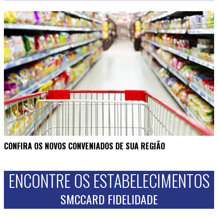
CONFIRA OS NOVOS CONVENIADOS DE SUA REGIÃO
ENCONTRE OS ESTABELECIMENTOS
SMCCARD FIDELIDADE