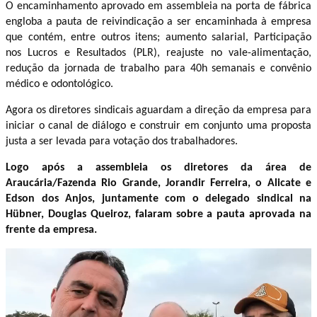
O encaminhamento aprovado em assembleia na porta de fábrica
engloba a pauta de reivindicação a ser encaminhada à empresa
que contém, entre outros itens; aumento salarial, Participação
nos Lucros e Resultados (PLR), reajuste no vale-alimentação,
redução da jornada de trabalho para 40h semanais e convênio
médico e odontológico.
Agora os diretores sindicais aguardam a direção da empresa para
iniciar o canal de diálogo e construir em conjunto uma proposta
justa a ser levada para votação dos trabalhadores.
Logo após a assembleia os diretores da área de
Araucária/Fazenda Rio Grande, Jorandir Ferreira, o Alicate e
Edson dos Anjos, juntamente com o delegado sindical na
Hübner, Douglas Queiroz, falaram sobre a pauta aprovada na
frente da empresa.