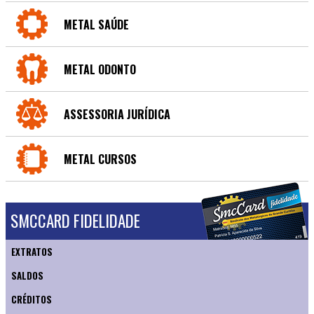
METAL SAÚDE
METAL ODONTO
ASSESSORIA JURÍDICA
METAL CURSOS
SMCCARD FIDELIDADE
EXTRATOS
SALDOS
CRÉDITOS