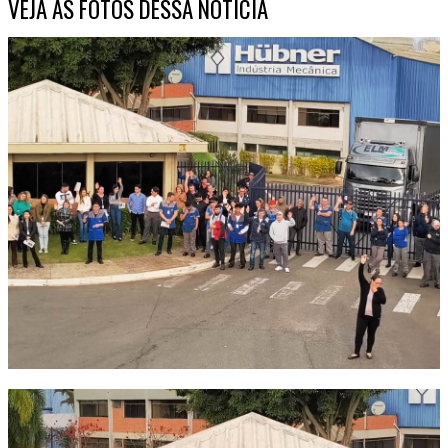
VEJA AS FOTOS DESSA NOTÍCIA