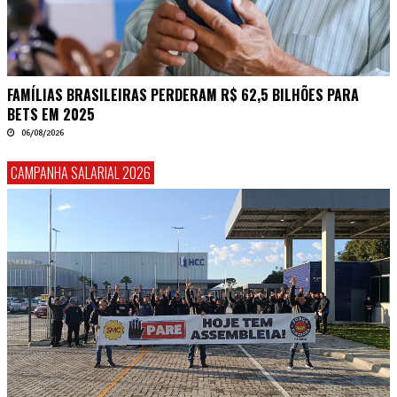
FAMÍLIAS BRASILEIRAS PERDERAM R$ 62,5 BILHÕES PARA
BETS EM 2025
06/08/2026
CAMPANHA SALARIAL 2026