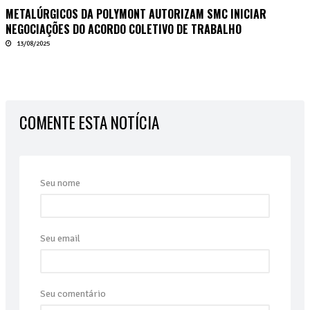
METALÚRGICOS DA POLYMONT AUTORIZAM SMC INICIAR
NEGOCIAÇÕES DO ACORDO COLETIVO DE TRABALHO
13/08/2025
COMENTE ESTA NOTÍCIA
Seu nome
Seu email
Seu comentário