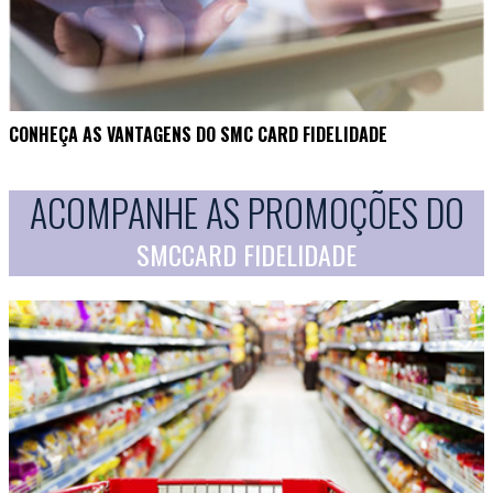
CONHEÇA AS VANTAGENS DO SMC CARD FIDELIDADE
ACOMPANHE AS PROMOÇÕES DO
SMCCARD FIDELIDADE