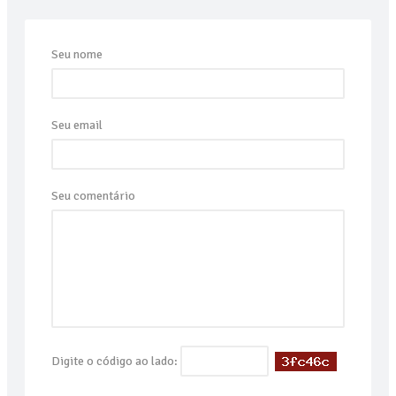
Seu nome
Seu email
Seu comentário
Digite o código ao lado: