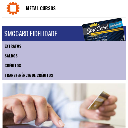
METAL CURSOS
SMCCARD FIDELIDADE
EXTRATOS
SALDOS
CRÉDITOS
TRANSFERÊNCIA DE CRÉDITOS