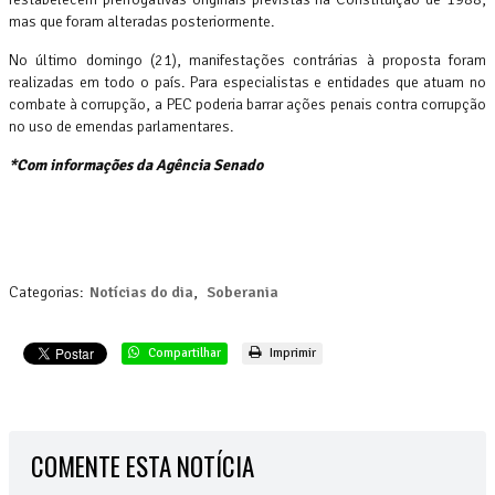
mas que foram alteradas posteriormente.
No último domingo (21), manifestações contrárias à proposta foram
realizadas em todo o país. Para especialistas e entidades que atuam no
combate à corrupção, a PEC poderia barrar ações penais contra corrupção
no uso de emendas parlamentares.
*Com informações da Agência Senado
Categorias:
Notícias do dia
,
Soberania
Compartilhar
Imprimir
COMENTE ESTA NOTÍCIA