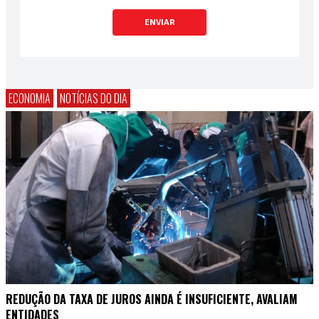
ENVIAR
ECONOMIA
NOTÍCIAS DO DIA
REDUÇÃO DA TAXA DE JUROS AINDA É INSUFICIENTE, AVALIAM
ENTIDADES