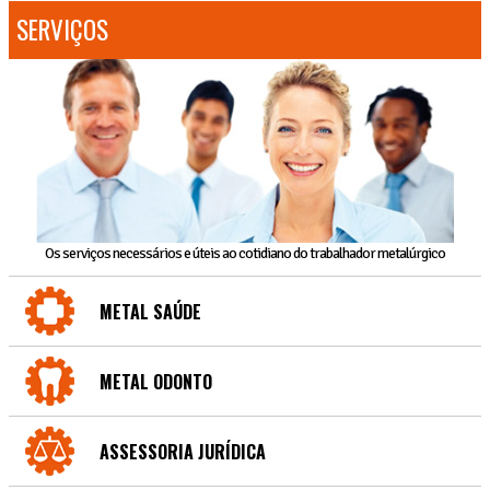
SERVIÇOS
Os serviços necessários e úteis ao cotidiano do trabalhador metalúrgico
METAL SAÚDE
METAL ODONTO
ASSESSORIA JURÍDICA