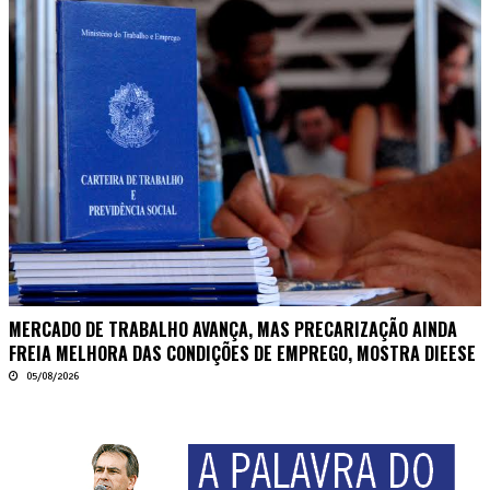
MERCADO DE TRABALHO AVANÇA, MAS PRECARIZAÇÃO AINDA
FREIA MELHORA DAS CONDIÇÕES DE EMPREGO, MOSTRA DIEESE
05/08/2026