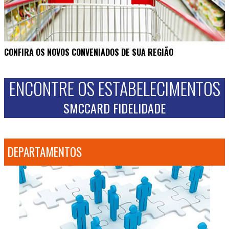
CONFIRA OS NOVOS CONVENIADOS DE SUA REGIÃO
ENCONTRE OS ESTABELECIMENTOS
SMCCARD FIDELIDADE
DEPARTAMENTOS