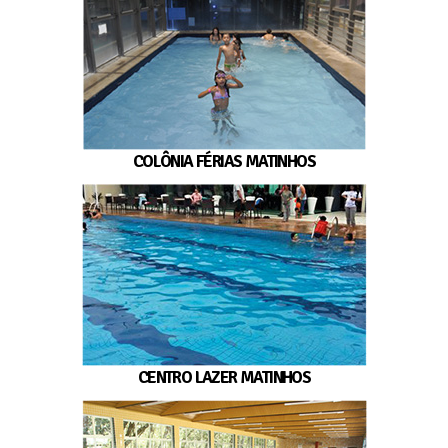
COLÔNIA FÉRIAS MATINHOS
CENTRO LAZER MATINHOS