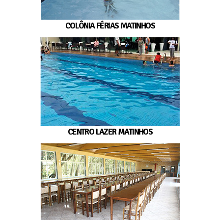
COLÔNIA FÉRIAS MATINHOS
CENTRO LAZER MATINHOS