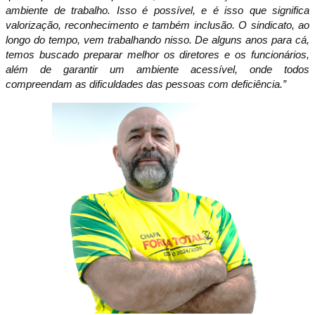
ambiente de trabalho. Isso é possível, e é isso que significa
valorização, reconhecimento e também inclusão. O sindicato, ao
longo do tempo, vem trabalhando nisso. De alguns anos para cá,
temos buscado preparar melhor os diretores e os funcionários,
além de garantir um ambiente acessível, onde todos
compreendam as dificuldades das pessoas com deficiência.”