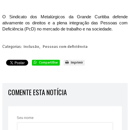
O Sindicato dos Metalúrgicos da Grande Curitiba defende
ativamente os direitos e a plena integração das Pessoas com
Deficiência (PcD) no mercado de trabalho e na sociedade.
Categorias:
Inclusão
,
Pessoas com deficiência
Compartilhar
Imprimir
COMENTE ESTA NOTÍCIA
Seu nome