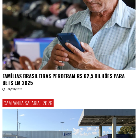
FAMÍLIAS BRASILEIRAS PERDERAM R$ 62,5 BILHÕES PARA
BETS EM 2025
06/08/2026
CAMPANHA SALARIAL 2026