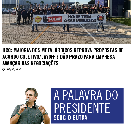
HCC: MAIORIA DOS METALÚRGICOS REPROVA PROPOSTAS DE
ACORDO COLETIVO/LAYOFF E DÃO PRAZO PARA EMPRESA
AVANÇAR NAS NEGOCIAÇÕES
06/08/2026