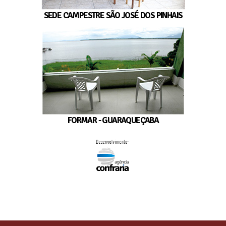
SEDE CAMPESTRE SÃO JOSÉ DOS PINHAIS
FORMAR - GUARAQUEÇABA