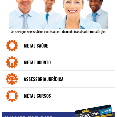
Os serviços necessários e úteis ao cotidiano do trabalhador metalúrgico
METAL SAÚDE
METAL ODONTO
ASSESSORIA JURÍDICA
METAL CURSOS