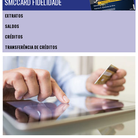
SMCCARD FIDELIDADE
EXTRATOS
SALDOS
CRÉDITOS
TRANSFERÊNCIA DE CRÉDITOS