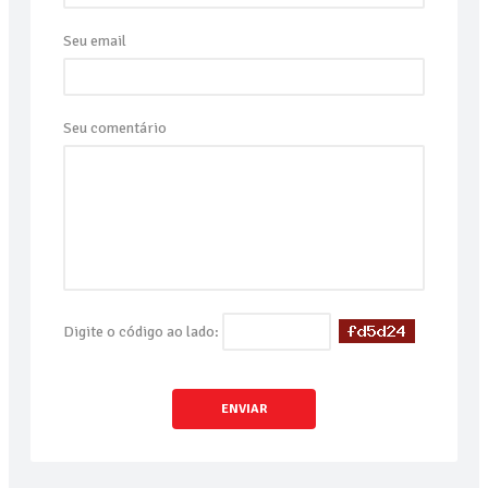
Seu email
Seu comentário
Digite o código ao lado:
ENVIAR