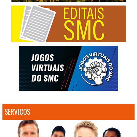
SERVIÇOS