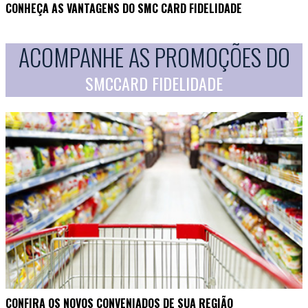
CONHEÇA AS VANTAGENS DO SMC CARD FIDELIDADE
ACOMPANHE AS PROMOÇÕES DO
SMCCARD FIDELIDADE
CONFIRA OS NOVOS CONVENIADOS DE SUA REGIÃO