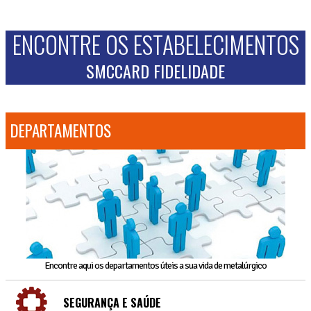
ENCONTRE OS ESTABELECIMENTOS
SMCCARD FIDELIDADE
DEPARTAMENTOS
Encontre aqui os departamentos úteis a sua vida de metalúrgico
SEGURANÇA E SAÚDE