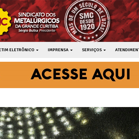
ETIM ELETRÔNICO
IMPRENSA
SERVIÇOS
ATENDIMEN