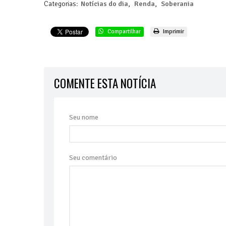
Categorias:
Notícias do dia
,
Renda
,
Soberania
Compartilhar
Imprimir
COMENTE ESTA NOTÍCIA
Seu nome
Seu comentário