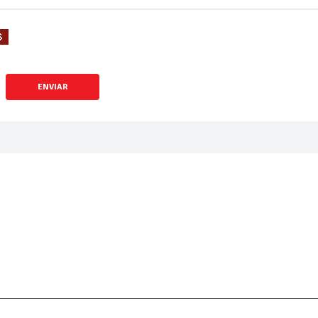
ENVIAR