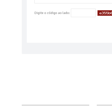
Digite o código ao lado: