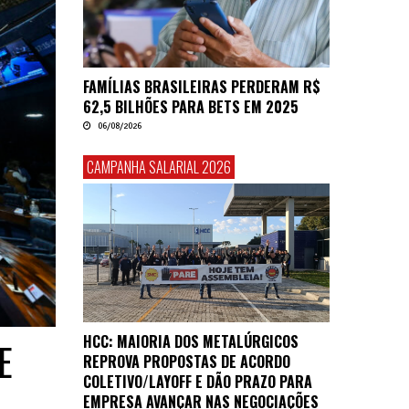
FAMÍLIAS BRASILEIRAS PERDERAM R$
62,5 BILHÕES PARA BETS EM 2025
06/08/2026
CAMPANHA SALARIAL 2026
HCC: MAIORIA DOS METALÚRGICOS
E
REPROVA PROPOSTAS DE ACORDO
COLETIVO/LAYOFF E DÃO PRAZO PARA
EMPRESA AVANÇAR NAS NEGOCIAÇÕES