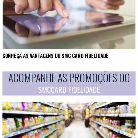
CONHEÇA AS VANTAGENS DO SMC CARD FIDELIDADE
ACOMPANHE AS PROMOÇÕES DO
SMCCARD FIDELIDADE