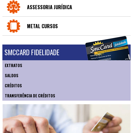
ASSESSORIA JURÍDICA
METAL CURSOS
SMCCARD FIDELIDADE
EXTRATOS
SALDOS
CRÉDITOS
TRANSFERÊNCIA DE CRÉDITOS