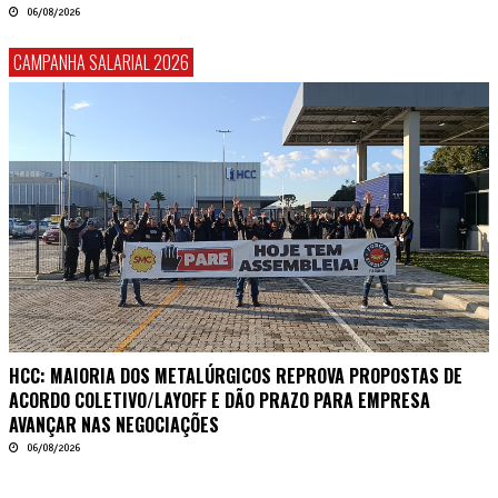
06/08/2026
CAMPANHA SALARIAL 2026
HCC: MAIORIA DOS METALÚRGICOS REPROVA PROPOSTAS DE
ACORDO COLETIVO/LAYOFF E DÃO PRAZO PARA EMPRESA
AVANÇAR NAS NEGOCIAÇÕES
06/08/2026