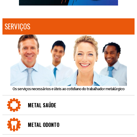
SERVIÇOS
Os serviços necessários e úteis ao cotidiano do trabalhador metalúrgico
METAL SAÚDE
METAL ODONTO