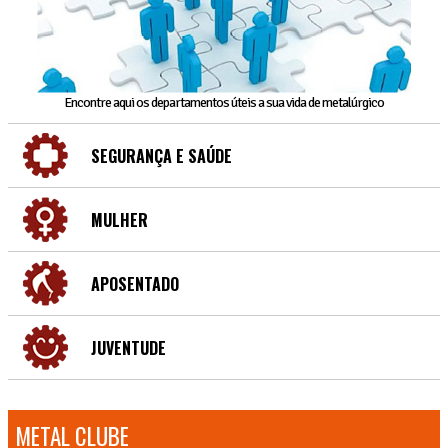
Encontre aqui os departamentos úteis a sua vida de metalúrgico
SEGURANÇA E SAÚDE
MULHER
APOSENTADO
JUVENTUDE
METAL CLUBE