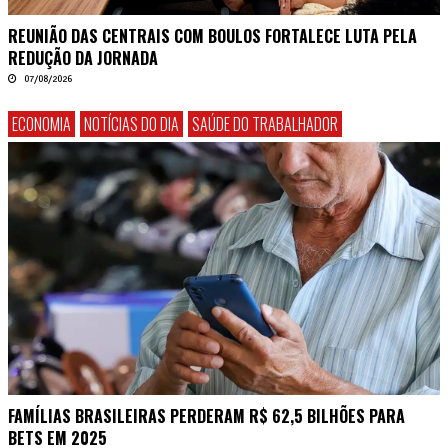
REUNIÃO DAS CENTRAIS COM BOULOS FORTALECE LUTA PELA
REDUÇÃO DA JORNADA
07/08/2026
ECONOMIA
NOTÍCIAS DO DIA
SAÚDE DO TRABALHADOR
FAMÍLIAS BRASILEIRAS PERDERAM R$ 62,5 BILHÕES PARA
BETS EM 2025