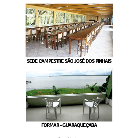
SEDE CAMPESTRE SÃO JOSÉ DOS PINHAIS
FORMAR - GUARAQUEÇABA