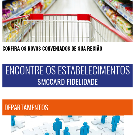
CONFIRA OS NOVOS CONVENIADOS DE SUA REGIÃO
ENCONTRE OS ESTABELECIMENTOS
SMCCARD FIDELIDADE
DEPARTAMENTOS