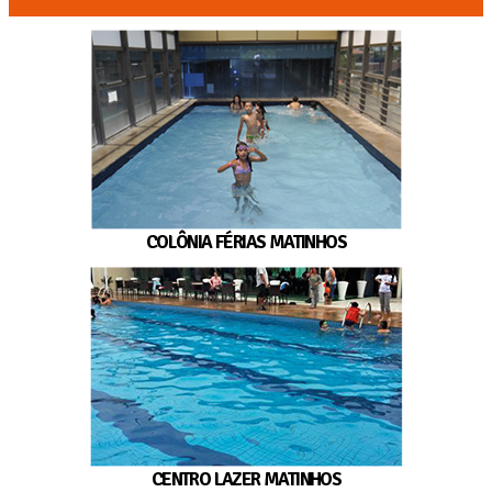
COLÔNIA FÉRIAS MATINHOS
CENTRO LAZER MATINHOS