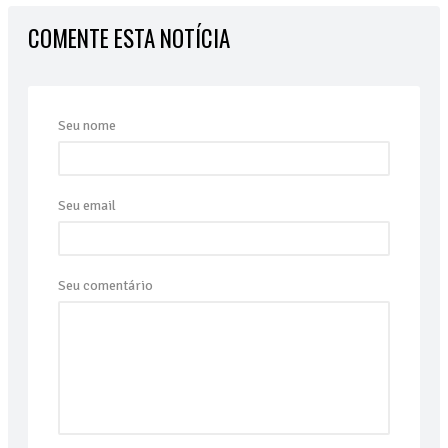
COMENTE ESTA NOTÍCIA
Seu nome
Seu email
Seu comentário