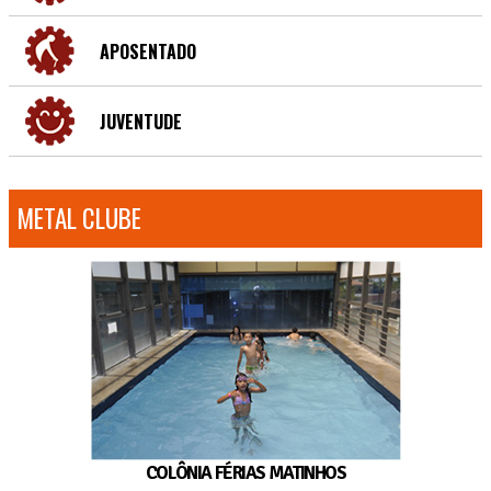
APOSENTADO
JUVENTUDE
METAL CLUBE
COLÔNIA FÉRIAS MATINHOS