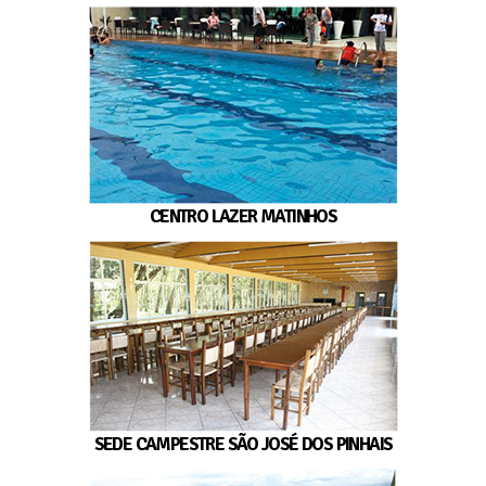
CENTRO LAZER MATINHOS
SEDE CAMPESTRE SÃO JOSÉ DOS PINHAIS