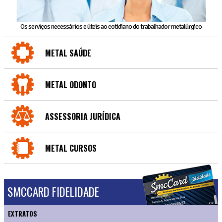
Os serviços necessários e úteis ao cotidiano do trabalhador metalúrgico
METAL SAÚDE
METAL ODONTO
ASSESSORIA JURÍDICA
METAL CURSOS
SMCCARD FIDELIDADE
EXTRATOS