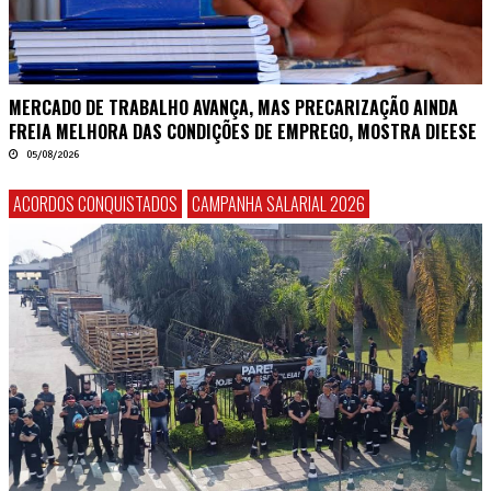
MERCADO DE TRABALHO AVANÇA, MAS PRECARIZAÇÃO AINDA
FREIA MELHORA DAS CONDIÇÕES DE EMPREGO, MOSTRA DIEESE
05/08/2026
ACORDOS CONQUISTADOS
CAMPANHA SALARIAL 2026