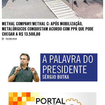
METHAL COMPANY/METHAL C: APÓS MOBILIZAÇÃO,
METALÚRGICOS CONQUISTAM ACORDO COM PPR QUE PODE
CHEGAR A R$ 13.500,00
05/08/2026