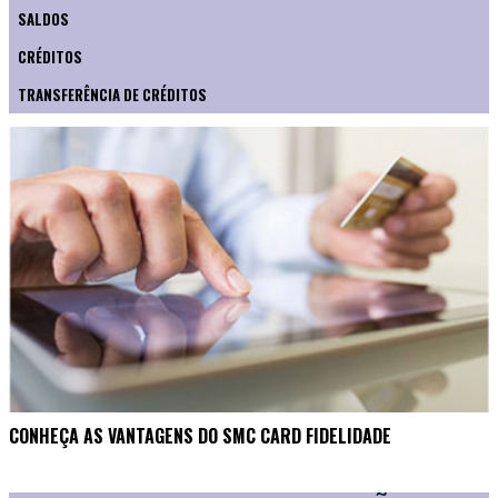
SALDOS
CRÉDITOS
TRANSFERÊNCIA DE CRÉDITOS
CONHEÇA AS VANTAGENS DO SMC CARD FIDELIDADE