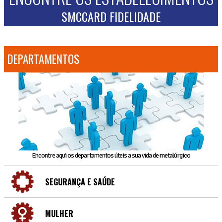
SMCCARD FIDELIDADE
DEPARTAMENTOS
Encontre aqui os departamentos úteis a sua vida de metalúrgico
SEGURANÇA E SAÚDE
MULHER