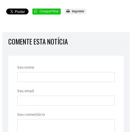
Compartilhar
Imprimir
COMENTE ESTA NOTÍCIA
Seu nome
Seu email
Seu comentário