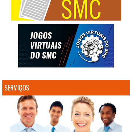
SERVIÇOS