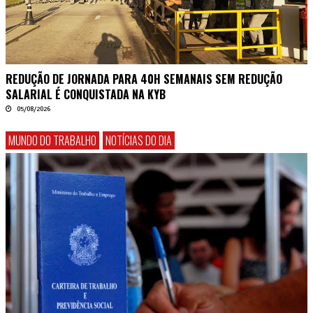
REDUÇÃO DE JORNADA PARA 40H SEMANAIS SEM REDUÇÃO
SALARIAL É CONQUISTADA NA KYB
05/08/2026
MUNDO DO TRABALHO
NOTÍCIAS DO DIA