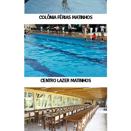
COLÔNIA FÉRIAS MATINHOS
CENTRO LAZER MATINHOS