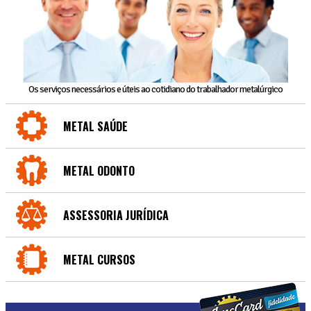
Os serviços necessários e úteis ao cotidiano do trabalhador metalúrgico
METAL SAÚDE
METAL ODONTO
ASSESSORIA JURÍDICA
METAL CURSOS