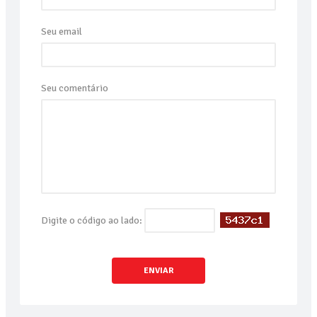
Seu email
Seu comentário
Digite o código ao lado:
ENVIAR