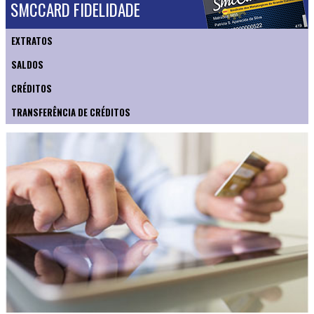
SMCCARD FIDELIDADE
EXTRATOS
SALDOS
CRÉDITOS
TRANSFERÊNCIA DE CRÉDITOS