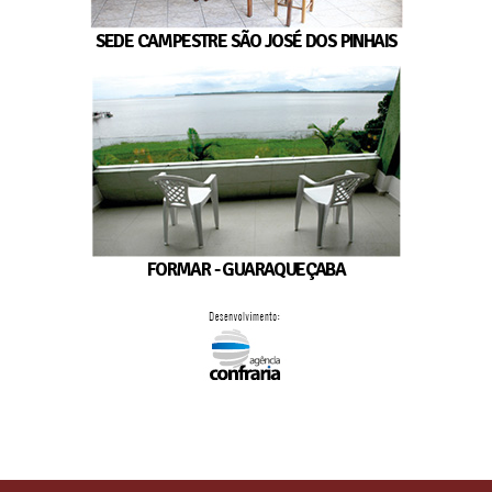
SEDE CAMPESTRE SÃO JOSÉ DOS PINHAIS
FORMAR - GUARAQUEÇABA