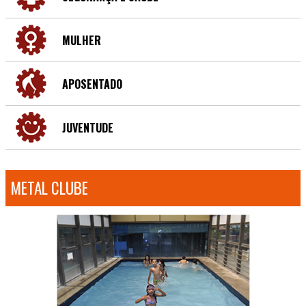
MULHER
APOSENTADO
JUVENTUDE
METAL CLUBE