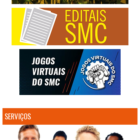
SERVIÇOS