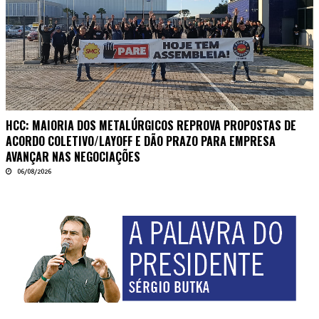
HCC: MAIORIA DOS METALÚRGICOS REPROVA PROPOSTAS DE
ACORDO COLETIVO/LAYOFF E DÃO PRAZO PARA EMPRESA
AVANÇAR NAS NEGOCIAÇÕES
06/08/2026