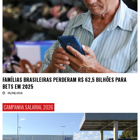
FAMÍLIAS BRASILEIRAS PERDERAM R$ 62,5 BILHÕES PARA
BETS EM 2025
06/08/2026
CAMPANHA SALARIAL 2026