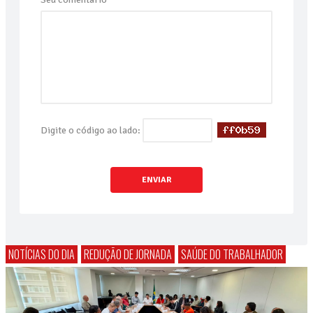
Digite o código ao lado:
ENVIAR
NOTÍCIAS DO DIA
REDUÇÃO DE JORNADA
SAÚDE DO TRABALHADOR