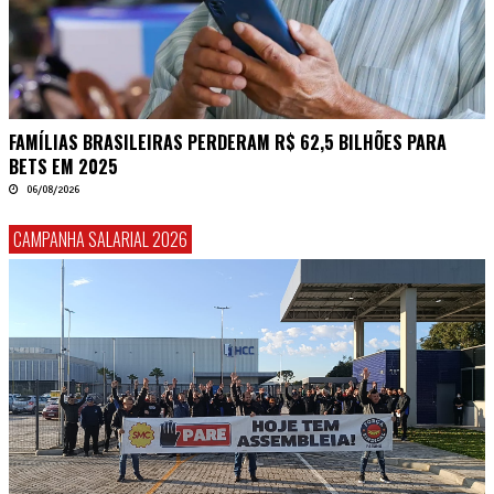
FAMÍLIAS BRASILEIRAS PERDERAM R$ 62,5 BILHÕES PARA
BETS EM 2025
06/08/2026
CAMPANHA SALARIAL 2026