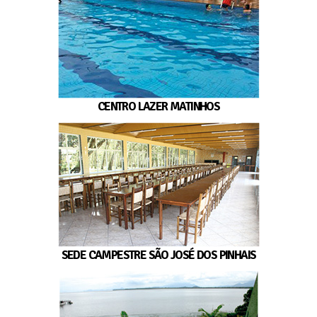
CENTRO LAZER MATINHOS
SEDE CAMPESTRE SÃO JOSÉ DOS PINHAIS