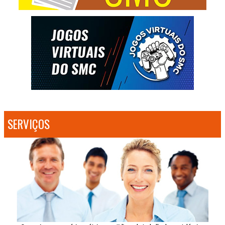
SERVIÇOS