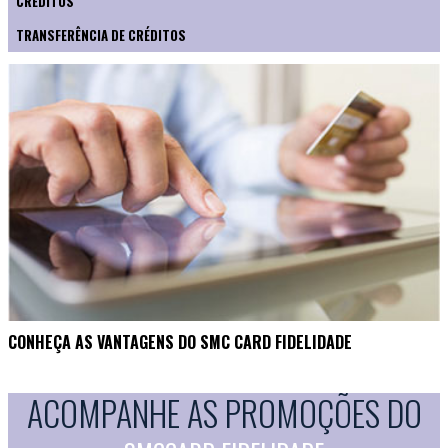
CRÉDITOS
TRANSFERÊNCIA DE CRÉDITOS
CONHEÇA AS VANTAGENS DO SMC CARD FIDELIDADE
ACOMPANHE AS PROMOÇÕES DO