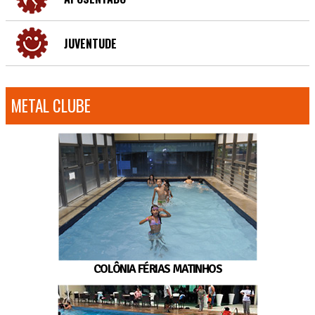
JUVENTUDE
METAL CLUBE
COLÔNIA FÉRIAS MATINHOS