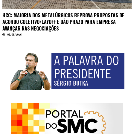
HCC: MAIORIA DOS METALÚRGICOS REPROVA PROPOSTAS DE
ACORDO COLETIVO/LAYOFF E DÃO PRAZO PARA EMPRESA
AVANÇAR NAS NEGOCIAÇÕES
06/08/2026