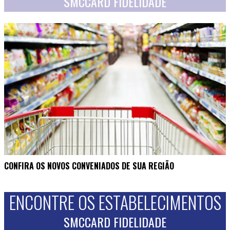
SMCCARD FIDELIDADE
CONFIRA OS NOVOS CONVENIADOS DE SUA REGIÃO
ENCONTRE OS ESTABELECIMENTOS
SMCCARD FIDELIDADE