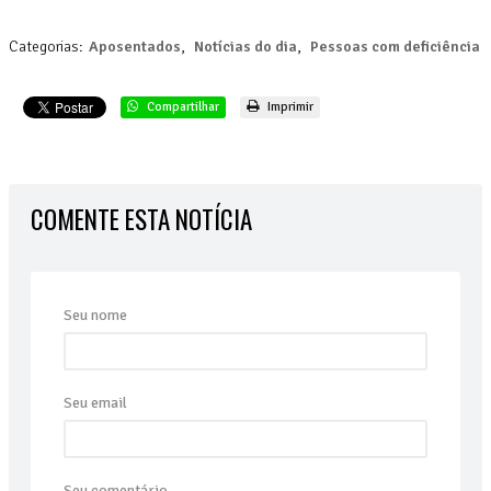
Categorias:
Aposentados
,
Notícias do dia
,
Pessoas com deficiência
Compartilhar
Imprimir
COMENTE ESTA NOTÍCIA
Seu nome
Seu email
Seu comentário