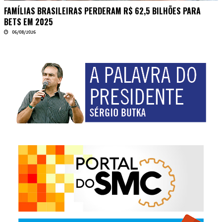
FAMÍLIAS BRASILEIRAS PERDERAM R$ 62,5 BILHÕES PARA
BETS EM 2025
06/08/2026