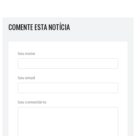
COMENTE ESTA NOTÍCIA
Seu nome
Seu email
Seu comentário