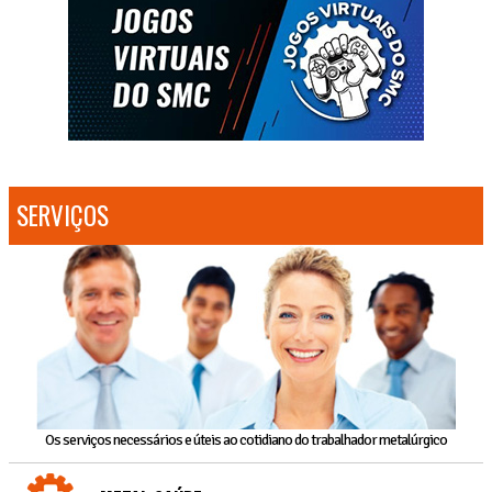
SERVIÇOS
Os serviços necessários e úteis ao cotidiano do trabalhador metalúrgico