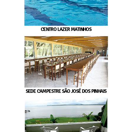
CENTRO LAZER MATINHOS
SEDE CAMPESTRE SÃO JOSÉ DOS PINHAIS