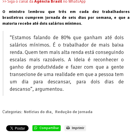
>> Siga o canal da
Agência Brasil
no WhatsApp
O ministro lembrou que três em cada dez trabalhadores
brasileiros cumprem jornada de seis dias por semana, e que a
maioria recebe até dois salários mínimos.
“Estamos falando de 80% que ganham até dois
salários mínimos. É o trabalhador de mais baixa
renda. Quem tem mais alta renda está conseguindo
escalas mais razoáveis. A ideia é reconhecer o
ganho de produtividade e fazer com que a gente
transecione de uma realidade em que a pessoa tem
um dia para descansar, para dois dias de
descanso”, argumentou.
Categorias:
Notícias do dia
,
Redução de jornada
Compartilhar
Imprimir