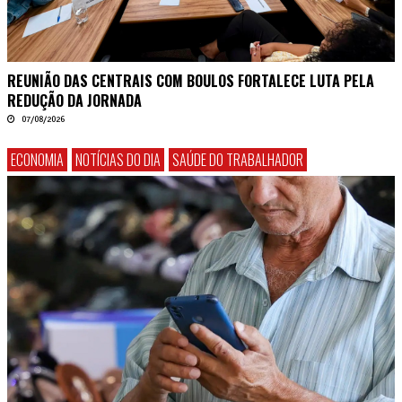
REUNIÃO DAS CENTRAIS COM BOULOS FORTALECE LUTA PELA
REDUÇÃO DA JORNADA
07/08/2026
ECONOMIA
NOTÍCIAS DO DIA
SAÚDE DO TRABALHADOR