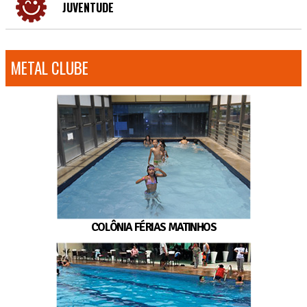
JUVENTUDE
METAL CLUBE
COLÔNIA FÉRIAS MATINHOS