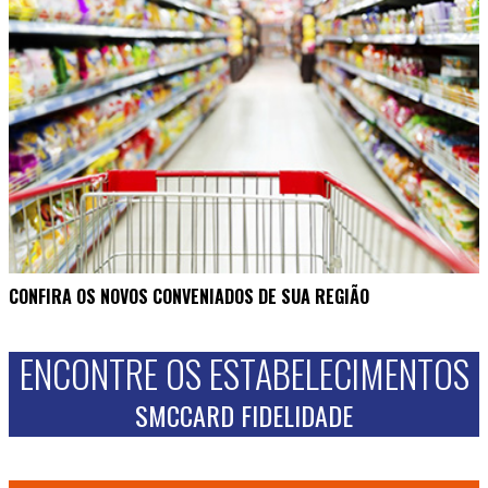
CONFIRA OS NOVOS CONVENIADOS DE SUA REGIÃO
ENCONTRE OS ESTABELECIMENTOS
SMCCARD FIDELIDADE