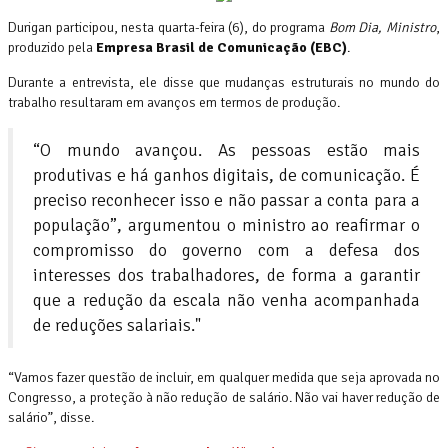
Durigan participou, nesta quarta-feira (6), do programa
Bom Dia, Ministro
,
produzido pela
Empresa Brasil de Comunicação (EBC)
.
Durante a entrevista, ele disse que mudanças estruturais no mundo do
trabalho resultaram em avanços em termos de produção.
“O mundo avançou. As pessoas estão mais
produtivas e há ganhos digitais, de comunicação. É
preciso reconhecer isso e não passar a conta para a
população”, argumentou o ministro ao reafirmar o
compromisso do governo com a defesa dos
interesses dos trabalhadores, de forma a garantir
que a redução da escala não venha acompanhada
de reduções salariais."
“Vamos fazer questão de incluir, em qualquer medida que seja aprovada no
Congresso, a proteção à não redução de salário. Não vai haver redução de
salário”, disse.