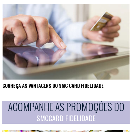
CONHEÇA AS VANTAGENS DO SMC CARD FIDELIDADE
ACOMPANHE AS PROMOÇÕES DO
SMCCARD FIDELIDADE