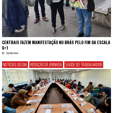
CENTRAIS FAZEM MANIFESTAÇÃO NO BRÁS PELO FIM DA ESCALA
6×1
10/08/2026
NOTÍCIAS DO DIA
REDUÇÃO DE JORNADA
SAÚDE DO TRABALHADOR