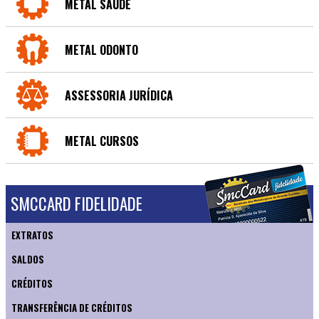
METAL SAÚDE
METAL ODONTO
ASSESSORIA JURÍDICA
METAL CURSOS
SMCCARD FIDELIDADE
EXTRATOS
SALDOS
CRÉDITOS
TRANSFERÊNCIA DE CRÉDITOS