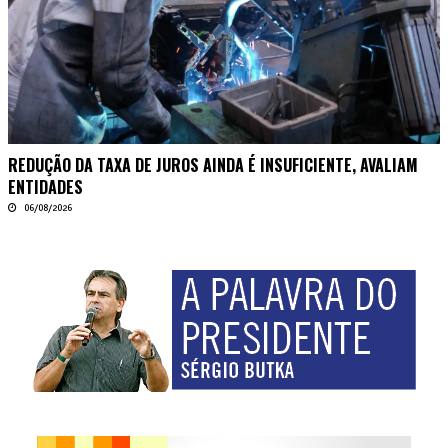
REDUÇÃO DA TAXA DE JUROS AINDA É INSUFICIENTE, AVALIAM
ENTIDADES
06/08/2026