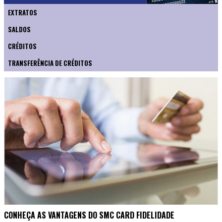
EXTRATOS
SALDOS
CRÉDITOS
TRANSFERÊNCIA DE CRÉDITOS
CONHEÇA AS VANTAGENS DO SMC CARD FIDELIDADE