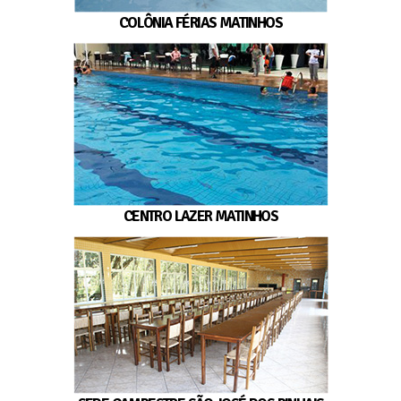
COLÔNIA FÉRIAS MATINHOS
CENTRO LAZER MATINHOS