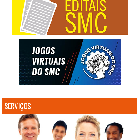
SERVIÇOS