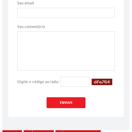
Seu email
Seu comentário
Digite o código ao lado:
ENVIAR