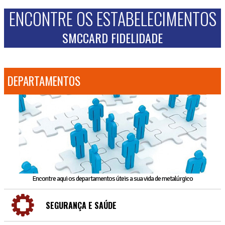
ENCONTRE OS ESTABELECIMENTOS
SMCCARD FIDELIDADE
DEPARTAMENTOS
Encontre aqui os departamentos úteis a sua vida de metalúrgico
SEGURANÇA E SAÚDE