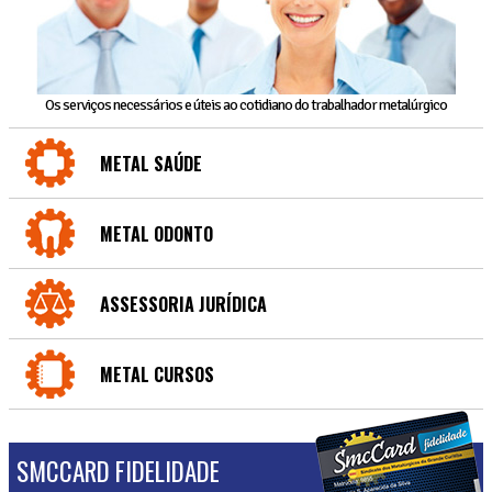
Os serviços necessários e úteis ao cotidiano do trabalhador metalúrgico
METAL SAÚDE
METAL ODONTO
ASSESSORIA JURÍDICA
METAL CURSOS
SMCCARD FIDELIDADE