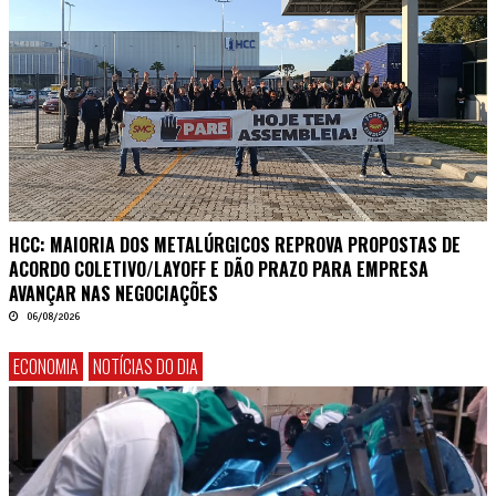
HCC: MAIORIA DOS METALÚRGICOS REPROVA PROPOSTAS DE
ACORDO COLETIVO/LAYOFF E DÃO PRAZO PARA EMPRESA
AVANÇAR NAS NEGOCIAÇÕES
06/08/2026
ECONOMIA
NOTÍCIAS DO DIA