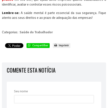
identificar, avaliar e controlar esses riscos psicossociais.
Lembre-se:
A saúde mental é parte essencial da sua segurança. Fique
atento aos seus direitos e ao prazo de adequação das empresas!
Categorias:
Saúde do Trabalhador
Compartilhar
Imprimir
COMENTE ESTA NOTÍCIA
Seu nome