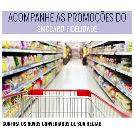
ACOMPANHE AS PROMOÇÕES DO
SMCCARD FIDELIDADE
CONFIRA OS NOVOS CONVENIADOS DE SUA REGIÃO