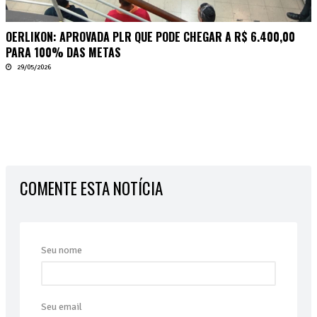
OERLIKON: APROVADA PLR QUE PODE CHEGAR A R$ 6.400,00
PARA 100% DAS METAS
29/05/2026
COMENTE ESTA NOTÍCIA
Seu nome
Seu email