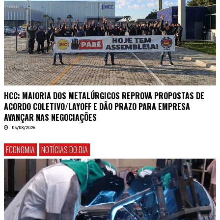
HCC: MAIORIA DOS METALÚRGICOS REPROVA PROPOSTAS DE
ACORDO COLETIVO/LAYOFF E DÃO PRAZO PARA EMPRESA
AVANÇAR NAS NEGOCIAÇÕES
06/08/2026
ECONOMIA
NOTÍCIAS DO DIA