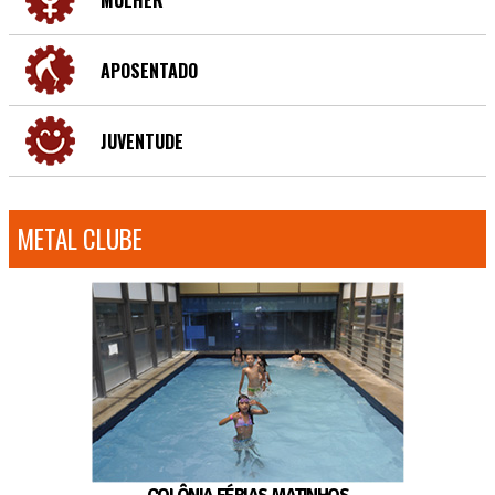
APOSENTADO
JUVENTUDE
METAL CLUBE