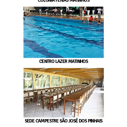
COLÔNIA FÉRIAS MATINHOS
CENTRO LAZER MATINHOS
SEDE CAMPESTRE SÃO JOSÉ DOS PINHAIS