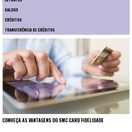
SALDOS
CRÉDITOS
TRANSFERÊNCIA DE CRÉDITOS
CONHEÇA AS VANTAGENS DO SMC CARD FIDELIDADE