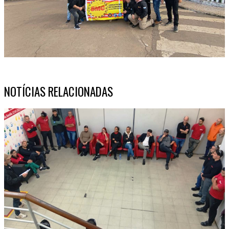
NOTÍCIAS RELACIONADAS