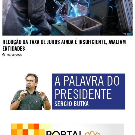
REDUÇÃO DA TAXA DE JUROS AINDA É INSUFICIENTE, AVALIAM
ENTIDADES
06/08/2026