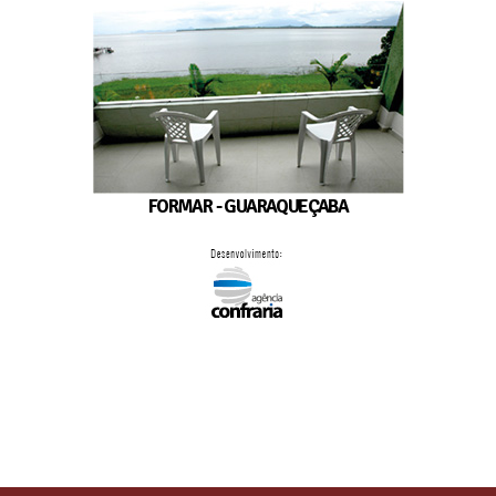
FORMAR - GUARAQUEÇABA