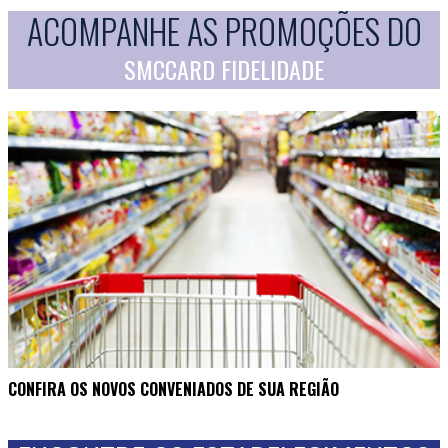
ACOMPANHE AS PROMOÇÕES DO
SMCCARD FIDELIDADE
CONFIRA OS NOVOS CONVENIADOS DE SUA REGIÃO