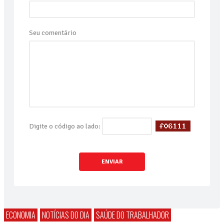
Seu comentário
Digite o código ao lado:
ENVIAR
ECONOMIA
NOTÍCIAS DO DIA
SAÚDE DO TRABALHADOR