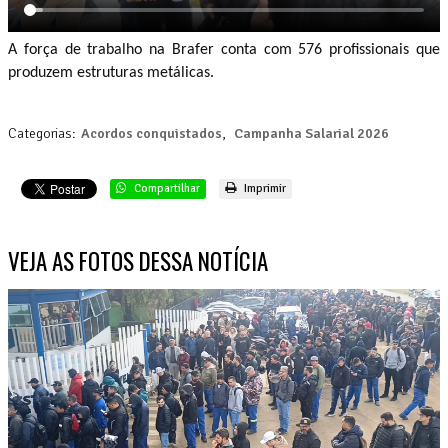
A força de trabalho na Brafer conta com 576 profissionais que
produzem estruturas metálicas.
Categorias:
Acordos conquistados
,
Campanha Salarial 2026
Compartilhar
Imprimir
VEJA AS FOTOS DESSA NOTÍCIA