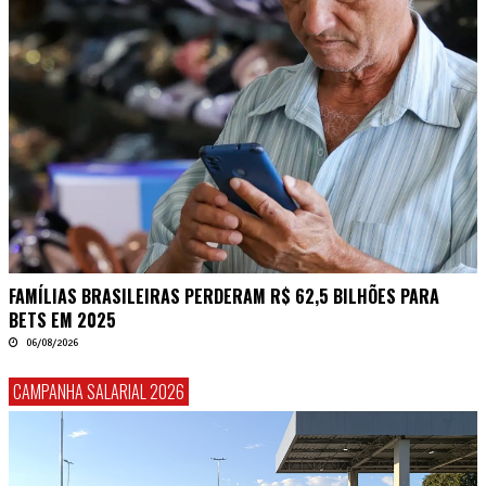
FAMÍLIAS BRASILEIRAS PERDERAM R$ 62,5 BILHÕES PARA
BETS EM 2025
06/08/2026
CAMPANHA SALARIAL 2026