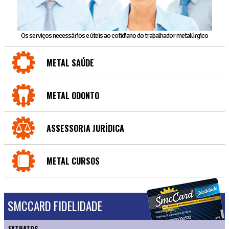
Os serviços necessários e úteis ao cotidiano do trabalhador metalúrgico
METAL SAÚDE
METAL ODONTO
ASSESSORIA JURÍDICA
METAL CURSOS
SMCCARD FIDELIDADE
EXTRATOS