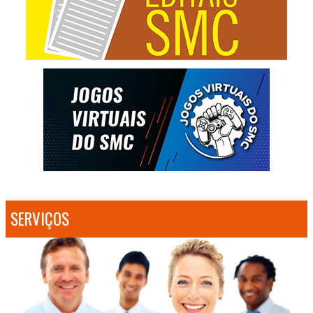
SERVIÇOS