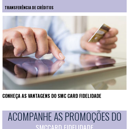
TRANSFERÊNCIA DE CRÉDITOS
CONHEÇA AS VANTAGENS DO SMC CARD FIDELIDADE
ACOMPANHE AS PROMOÇÕES DO
SMCCARD FIDELIDADE