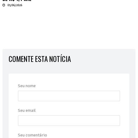
01/06/2026
COMENTE ESTA NOTÍCIA
Seu nome
Seu email
Seu comentário