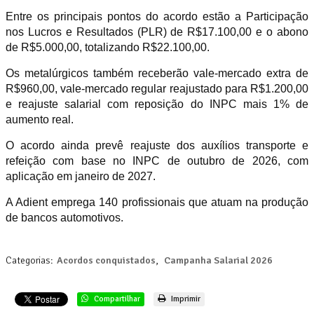
Entre os principais pontos do acordo estão a Participação
nos Lucros e Resultados (PLR) de R$17.100,00 e o abono
de R$5.000,00, totalizando R$22.100,00.
Os metalúrgicos também receberão vale-mercado extra de
R$960,00, vale-mercado regular reajustado para R$1.200,00
e reajuste salarial com reposição do INPC mais 1% de
aumento real.
O acordo ainda prevê reajuste dos auxílios transporte e
refeição com base no INPC de outubro de 2026, com
aplicação em janeiro de 2027.
A Adient emprega 140 profissionais que atuam na produção
de bancos automotivos.
Categorias:
Acordos conquistados
,
Campanha Salarial 2026
Compartilhar
Imprimir