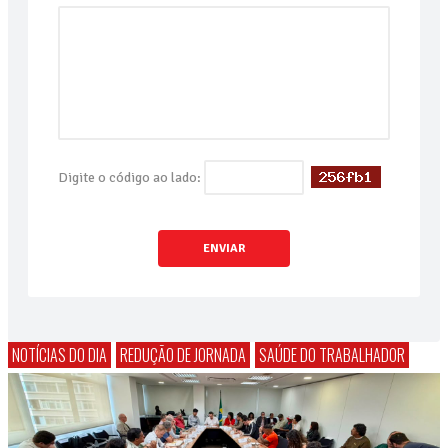
Digite o código ao lado:
ENVIAR
NOTÍCIAS DO DIA
REDUÇÃO DE JORNADA
SAÚDE DO TRABALHADOR