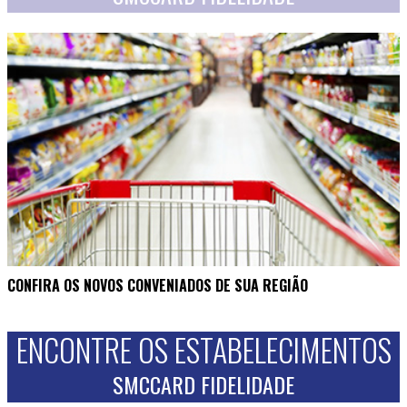
CONFIRA OS NOVOS CONVENIADOS DE SUA REGIÃO
ENCONTRE OS ESTABELECIMENTOS
SMCCARD FIDELIDADE