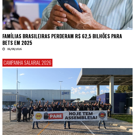
FAMÍLIAS BRASILEIRAS PERDERAM R$ 62,5 BILHÕES PARA
BETS EM 2025
06/08/2026
CAMPANHA SALARIAL 2026