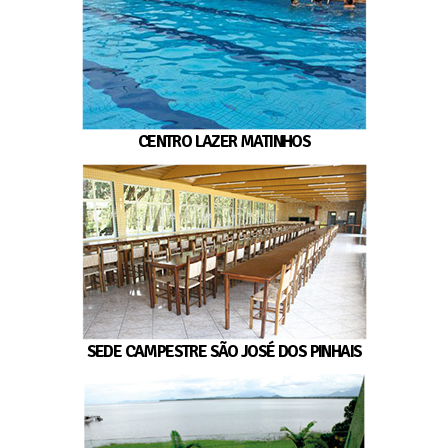
CENTRO LAZER MATINHOS
SEDE CAMPESTRE SÃO JOSÉ DOS PINHAIS