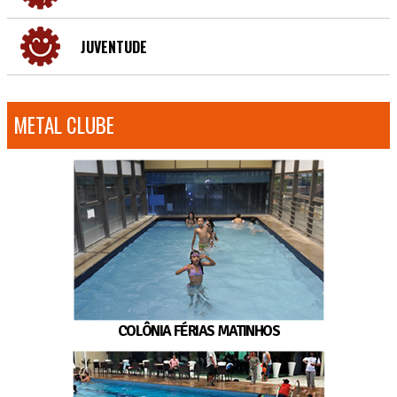
JUVENTUDE
METAL CLUBE
COLÔNIA FÉRIAS MATINHOS