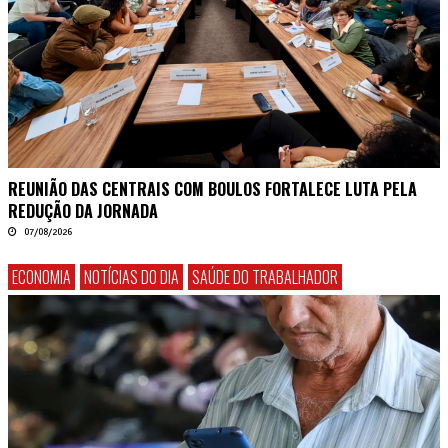
REUNIÃO DAS CENTRAIS COM BOULOS FORTALECE LUTA PELA
REDUÇÃO DA JORNADA
07/08/2026
ECONOMIA
NOTÍCIAS DO DIA
SAÚDE DO TRABALHADOR