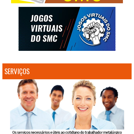
SERVIÇOS
Os serviços necessários e úteis ao cotidiano do trabalhador metalúrgico