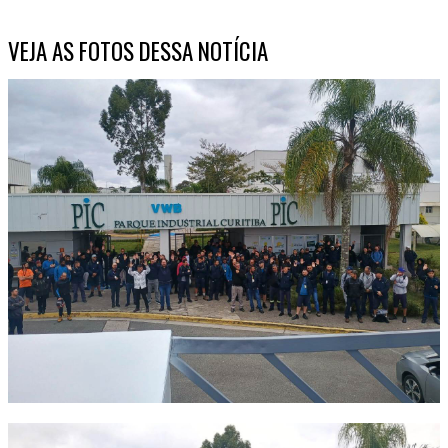
VEJA AS FOTOS DESSA NOTÍCIA