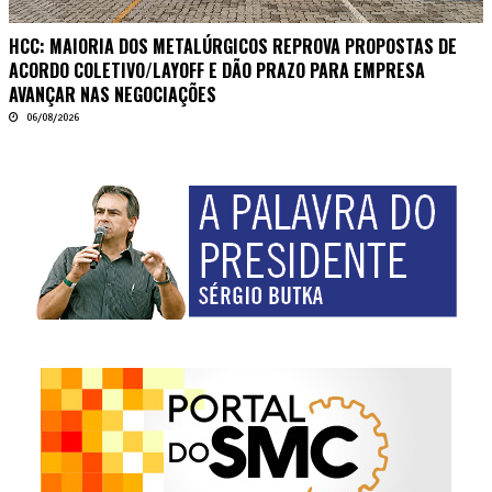
HCC: MAIORIA DOS METALÚRGICOS REPROVA PROPOSTAS DE
ACORDO COLETIVO/LAYOFF E DÃO PRAZO PARA EMPRESA
AVANÇAR NAS NEGOCIAÇÕES
06/08/2026