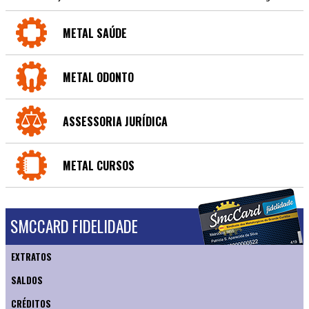
METAL SAÚDE
METAL ODONTO
ASSESSORIA JURÍDICA
METAL CURSOS
SMCCARD FIDELIDADE
EXTRATOS
SALDOS
CRÉDITOS