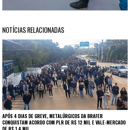
NOTÍCIAS RELACIONADAS
APÓS 4 DIAS DE GREVE, METALÚRGICOS DA BRAFER
CONQUISTAM ACORDO COM PLR DE R$ 12 MIL E VALE-MERCADO
DE R$ 1,4 MIL