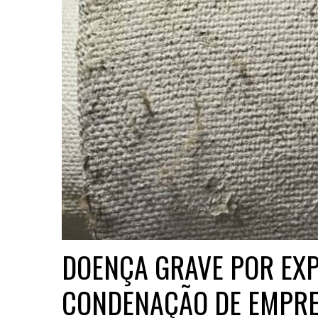
DOENÇA GRAVE POR EX
CONDENAÇÃO DE EMPR