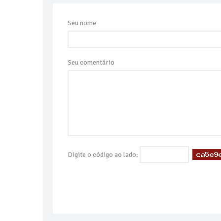
Seu nome
Seu comentário
Digite o código ao lado: