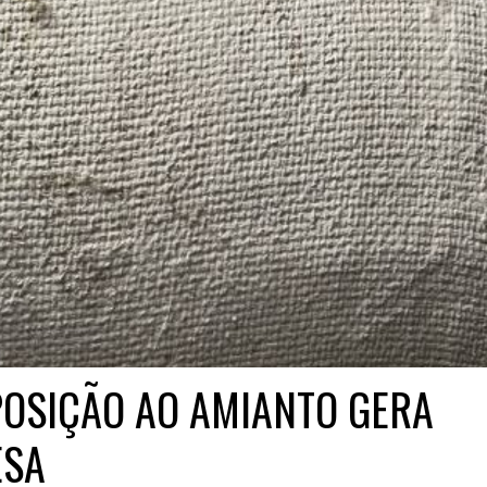
POSIÇÃO AO AMIANTO GERA
ESA