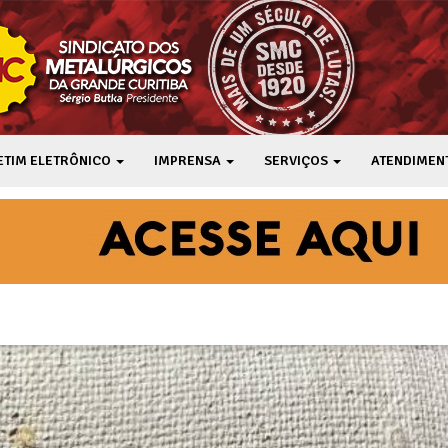
ETIM ELETRÔNICO
IMPRENSA
SERVIÇOS
ATENDIMEN