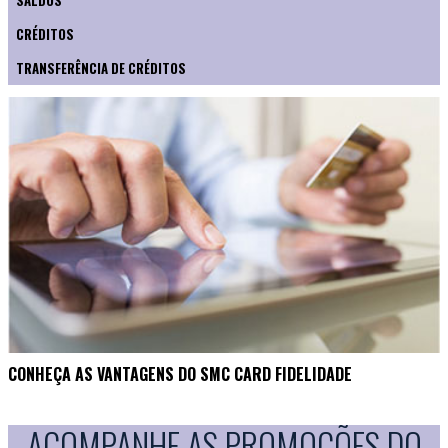
CRÉDITOS
TRANSFERÊNCIA DE CRÉDITOS
CONHEÇA AS VANTAGENS DO SMC CARD FIDELIDADE
ACOMPANHE AS PROMOÇÕES DO