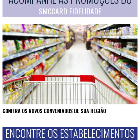
SMCCARD FIDELIDADE
CONFIRA OS NOVOS CONVENIADOS DE SUA REGIÃO
ENCONTRE OS ESTABELECIMENTOS