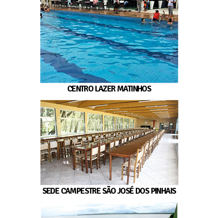
CENTRO LAZER MATINHOS
SEDE CAMPESTRE SÃO JOSÉ DOS PINHAIS