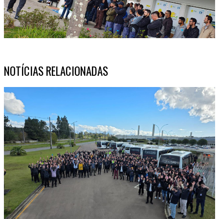
NOTÍCIAS RELACIONADAS