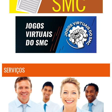
SERVIÇOS