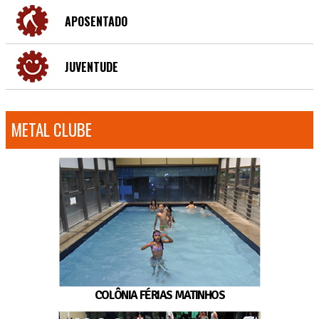
APOSENTADO
JUVENTUDE
METAL CLUBE
COLÔNIA FÉRIAS MATINHOS