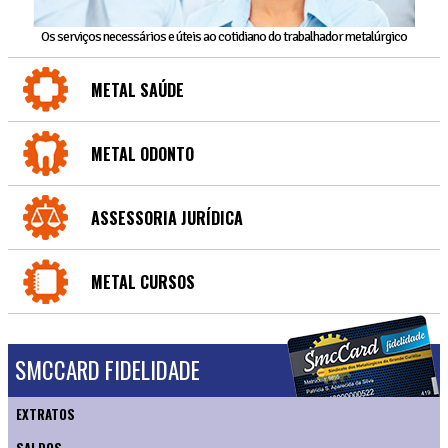
Os serviços necessários e úteis ao cotidiano do trabalhador metalúrgico
METAL SAÚDE
METAL ODONTO
ASSESSORIA JURÍDICA
METAL CURSOS
SMCCARD FIDELIDADE
EXTRATOS
SALDOS