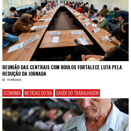
REUNIÃO DAS CENTRAIS COM BOULOS FORTALECE LUTA PELA
REDUÇÃO DA JORNADA
07/08/2026
ECONOMIA
NOTÍCIAS DO DIA
SAÚDE DO TRABALHADOR