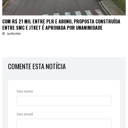
COM R$ 21 MIL ENTRE PLR E ABONO, PROPOSTA CONSTRUÍDA
ENTRE SMC E JTKET É APROVADA POR UNANIMIDADE
14/06/2026
COMENTE ESTA NOTÍCIA
Seu nome
Seu email