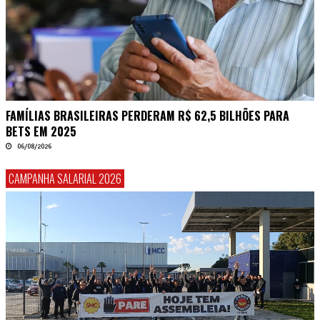
FAMÍLIAS BRASILEIRAS PERDERAM R$ 62,5 BILHÕES PARA
BETS EM 2025
06/08/2026
CAMPANHA SALARIAL 2026