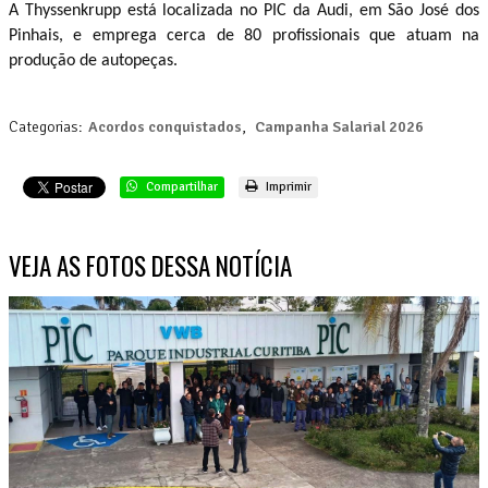
A Thyssenkrupp está localizada no PIC da Audi, em São José dos
Pinhais, e emprega cerca de 80 profissionais que atuam na
produção de autopeças.
Categorias:
Acordos conquistados
,
Campanha Salarial 2026
Compartilhar
Imprimir
VEJA AS FOTOS DESSA NOTÍCIA