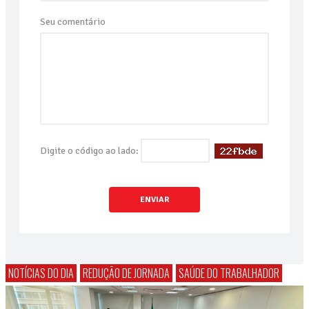
Seu comentário
Digite o código ao lado:
ENVIAR
NOTÍCIAS DO DIA
REDUÇÃO DE JORNADA
SAÚDE DO TRABALHADOR