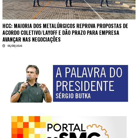
HCC: MAIORIA DOS METALÚRGICOS REPROVA PROPOSTAS DE
ACORDO COLETIVO/LAYOFF E DÃO PRAZO PARA EMPRESA
AVANÇAR NAS NEGOCIAÇÕES
06/08/2026