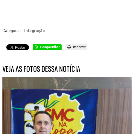
Categorias:
Integração
Compartilhar
Imprimir
VEJA AS FOTOS DESSA NOTÍCIA