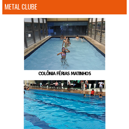
METAL CLUBE
COLÔNIA FÉRIAS MATINHOS