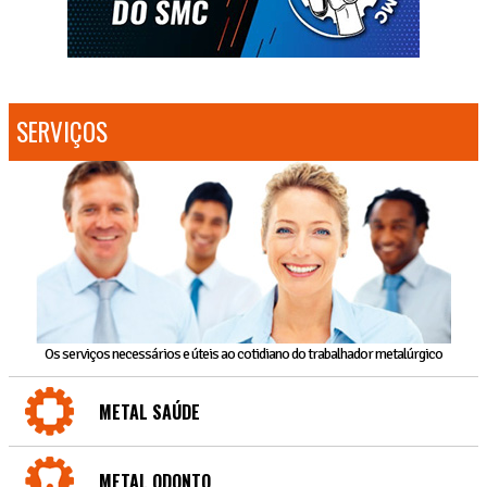
SERVIÇOS
Os serviços necessários e úteis ao cotidiano do trabalhador metalúrgico
METAL SAÚDE
METAL ODONTO