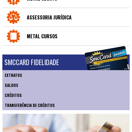
ASSESSORIA JURÍDICA
METAL CURSOS
SMCCARD FIDELIDADE
EXTRATOS
SALDOS
CRÉDITOS
TRANSFERÊNCIA DE CRÉDITOS