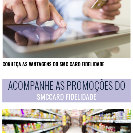
CONHEÇA AS VANTAGENS DO SMC CARD FIDELIDADE
ACOMPANHE AS PROMOÇÕES DO
SMCCARD FIDELIDADE