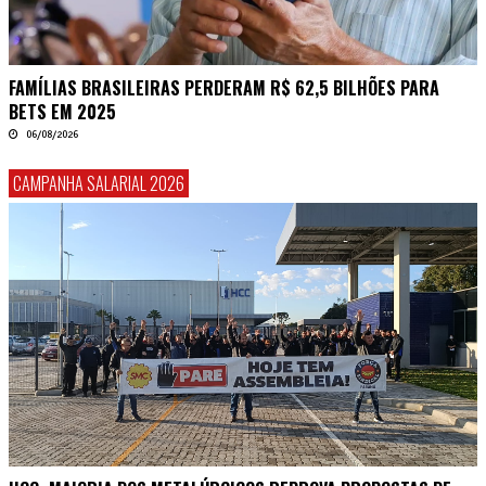
FAMÍLIAS BRASILEIRAS PERDERAM R$ 62,5 BILHÕES PARA
BETS EM 2025
06/08/2026
CAMPANHA SALARIAL 2026