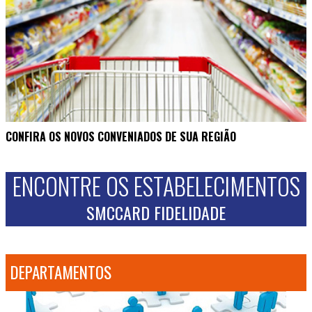
CONFIRA OS NOVOS CONVENIADOS DE SUA REGIÃO
ENCONTRE OS ESTABELECIMENTOS
SMCCARD FIDELIDADE
DEPARTAMENTOS