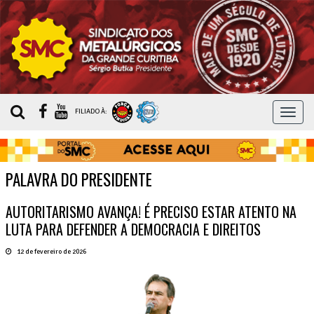
MEN
FILIADO À:
PALAVRA DO PRESIDENTE
AUTORITARISMO AVANÇA! É PRECISO ESTAR ATENTO NA
LUTA PARA DEFENDER A DEMOCRACIA E DIREITOS
12 de fevereiro de 2026