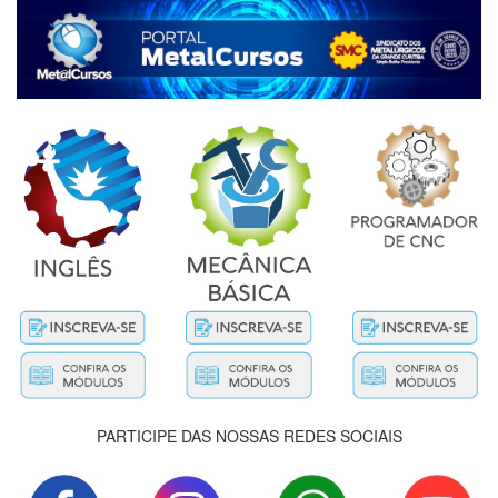
PARTICIPE DAS NOSSAS REDES SOCIAIS