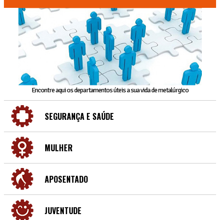
Encontre aqui os departamentos úteis a sua vida de metalúrgico
SEGURANÇA E SAÚDE
MULHER
APOSENTADO
JUVENTUDE