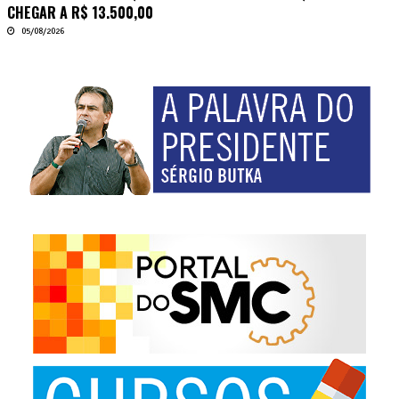
CHEGAR A R$ 13.500,00
05/08/2026