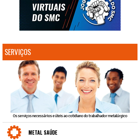
SERVIÇOS
Os serviços necessários e úteis ao cotidiano do trabalhador metalúrgico
METAL SAÚDE