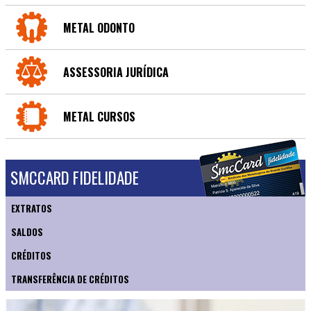
METAL ODONTO
ASSESSORIA JURÍDICA
METAL CURSOS
SMCCARD FIDELIDADE
EXTRATOS
SALDOS
CRÉDITOS
TRANSFERÊNCIA DE CRÉDITOS