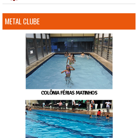
METAL CLUBE
COLÔNIA FÉRIAS MATINHOS