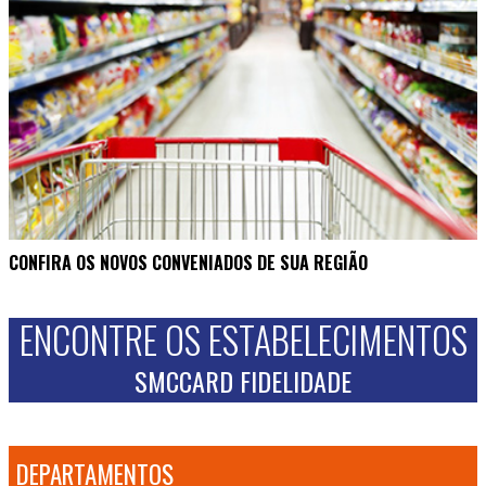
CONFIRA OS NOVOS CONVENIADOS DE SUA REGIÃO
ENCONTRE OS ESTABELECIMENTOS
SMCCARD FIDELIDADE
DEPARTAMENTOS