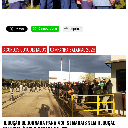
Compartilhar
Imprimir
ACORDOS CONQUISTADOS
CAMPANHA SALARIAL 2026
REDUÇÃO DE JORNADA PARA 40H SEMANAIS SEM REDUÇÃO