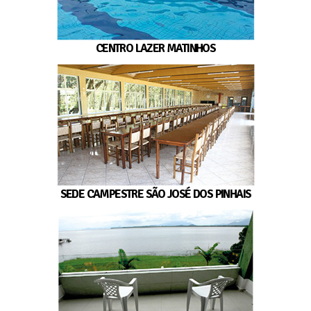
CENTRO LAZER MATINHOS
SEDE CAMPESTRE SÃO JOSÉ DOS PINHAIS