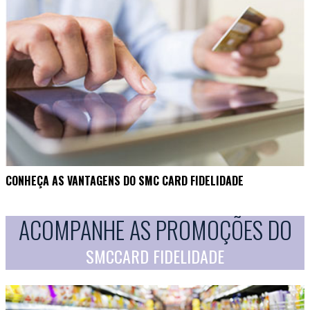
CONHEÇA AS VANTAGENS DO SMC CARD FIDELIDADE
ACOMPANHE AS PROMOÇÕES DO
SMCCARD FIDELIDADE