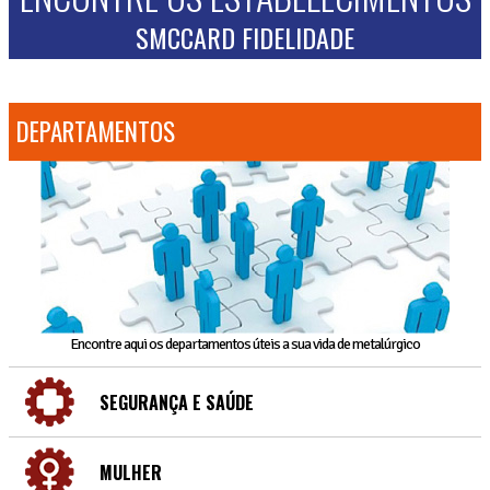
SMCCARD FIDELIDADE
DEPARTAMENTOS
Encontre aqui os departamentos úteis a sua vida de metalúrgico
SEGURANÇA E SAÚDE
MULHER