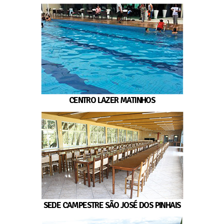
CENTRO LAZER MATINHOS
SEDE CAMPESTRE SÃO JOSÉ DOS PINHAIS