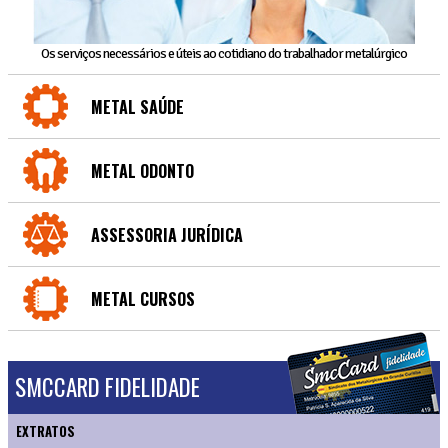
Os serviços necessários e úteis ao cotidiano do trabalhador metalúrgico
METAL SAÚDE
METAL ODONTO
ASSESSORIA JURÍDICA
METAL CURSOS
SMCCARD FIDELIDADE
EXTRATOS