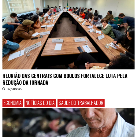
REUNIÃO DAS CENTRAIS COM BOULOS FORTALECE LUTA PELA
REDUÇÃO DA JORNADA
07/08/2026
ECONOMIA
NOTÍCIAS DO DIA
SAÚDE DO TRABALHADOR