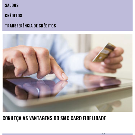
SALDOS
CRÉDITOS
TRANSFERÊNCIA DE CRÉDITOS
CONHEÇA AS VANTAGENS DO SMC CARD FIDELIDADE