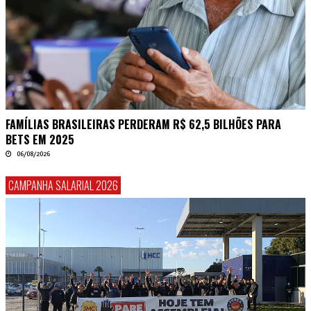
FAMÍLIAS BRASILEIRAS PERDERAM R$ 62,5 BILHÕES PARA
BETS EM 2025
06/08/2026
CAMPANHA SALARIAL 2026