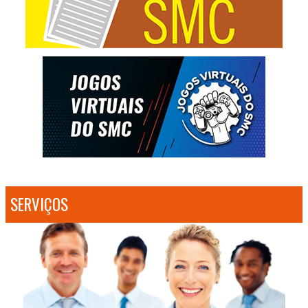
SERVIÇOS