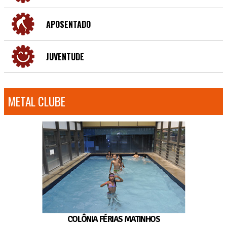
APOSENTADO
JUVENTUDE
METAL CLUBE
COLÔNIA FÉRIAS MATINHOS