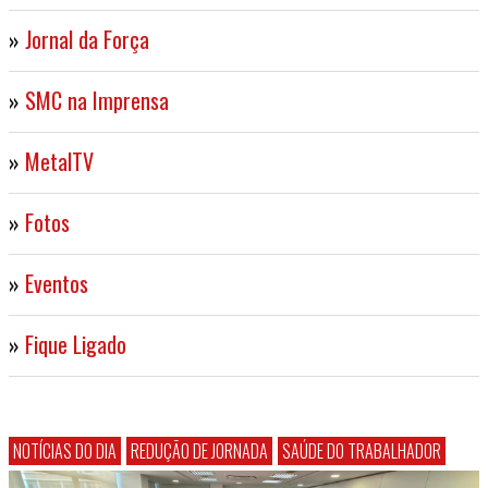
»
Jornal da Força
»
SMC na Imprensa
»
MetalTV
»
Fotos
»
Eventos
»
Fique Ligado
NOTÍCIAS DO DIA
REDUÇÃO DE JORNADA
SAÚDE DO TRABALHADOR