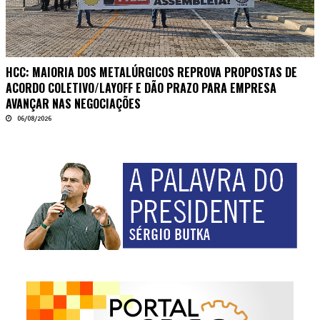
HCC: MAIORIA DOS METALÚRGICOS REPROVA PROPOSTAS DE
ACORDO COLETIVO/LAYOFF E DÃO PRAZO PARA EMPRESA
AVANÇAR NAS NEGOCIAÇÕES
06/08/2026