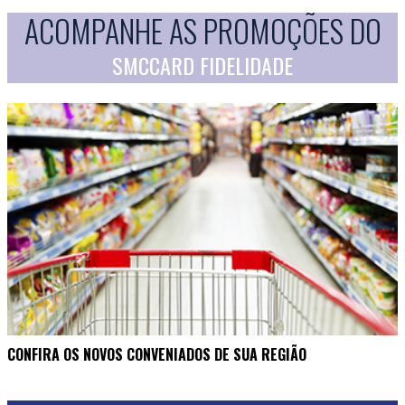
ACOMPANHE AS PROMOÇÕES DO
SMCCARD FIDELIDADE
CONFIRA OS NOVOS CONVENIADOS DE SUA REGIÃO