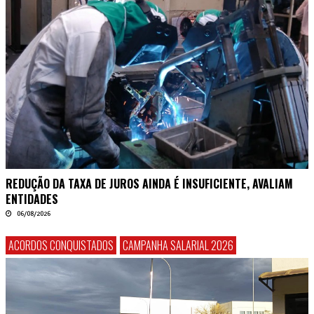
REDUÇÃO DA TAXA DE JUROS AINDA É INSUFICIENTE, AVALIAM
ENTIDADES
06/08/2026
ACORDOS CONQUISTADOS
CAMPANHA SALARIAL 2026