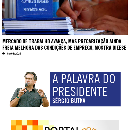
MERCADO DE TRABALHO AVANÇA, MAS PRECARIZAÇÃO AINDA
FREIA MELHORA DAS CONDIÇÕES DE EMPREGO, MOSTRA DIEESE
05/08/2026