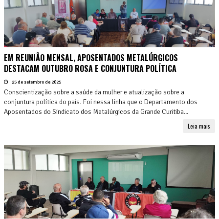
EM REUNIÃO MENSAL, APOSENTADOS METALÚRGICOS
DESTACAM OUTUBRO ROSA E CONJUNTURA POLÍTICA
25 de setembro de 2025
Conscientização sobre a saúde da mulher e atualização sobre a
conjuntura política do país. Foi nessa linha que o Departamento dos
Aposentados do Sindicato dos Metalúrgicos da Grande Curitiba...
Leia mais