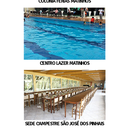
COLÔNIA FÉRIAS MATINHOS
CENTRO LAZER MATINHOS
SEDE CAMPESTRE SÃO JOSÉ DOS PINHAIS