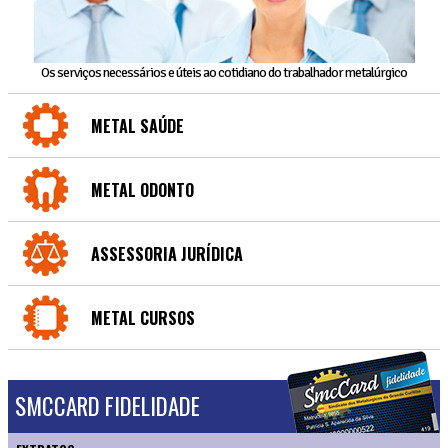
Os serviços necessários e úteis ao cotidiano do trabalhador metalúrgico
METAL SAÚDE
METAL ODONTO
ASSESSORIA JURÍDICA
METAL CURSOS
SMCCARD FIDELIDADE