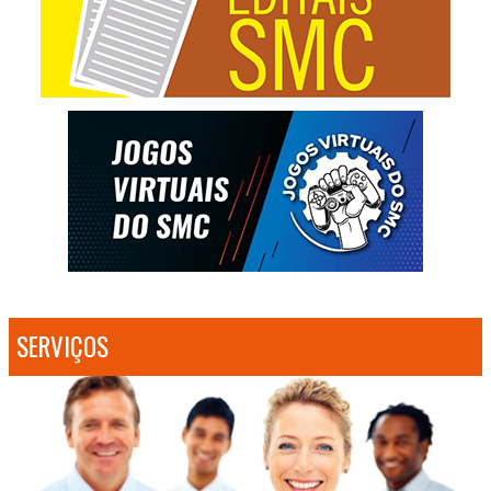
SERVIÇOS