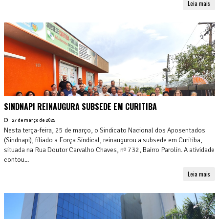
Leia mais
SINDNAPI REINAUGURA SUBSEDE EM CURITIBA
27 de março de 2025
Nesta terça-feira, 25 de março, o Sindicato Nacional dos Aposentados
(Sindnapi), filiado a Força Sindical, reinaugurou a subsede em Curitiba,
situada na Rua Doutor Carvalho Chaves, nº 732, Bairro Parolin. A atividade
contou...
Leia mais