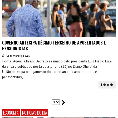
GOVERNO ANTECIPA DÉCIMO TERCEIRO DE APOSENTADOS E
PENSIONISTAS
13 de março de 2024
Fonte: Agência Brasil Decreto assinado pelo presidente Luiz Inácio Lula
da Silva e publicado nesta quarta-feira (13) no Diário Oficial da
União antecipa o pagamento do abono anual a aposentados e
pensionistas,...
Leia mais
ECONOMIA
NOTÍCIAS DO DIA