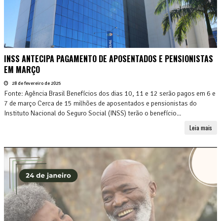
INSS ANTECIPA PAGAMENTO DE APOSENTADOS E PENSIONISTAS
EM MARÇO
28 de fevereiro de 2025
Fonte: Agência Brasil Benefícios dos dias 10, 11 e 12 serão pagos em 6 e
7 de março Cerca de 15 milhões de aposentados e pensionistas do
Instituto Nacional do Seguro Social (INSS) terão o benefício...
Leia mais