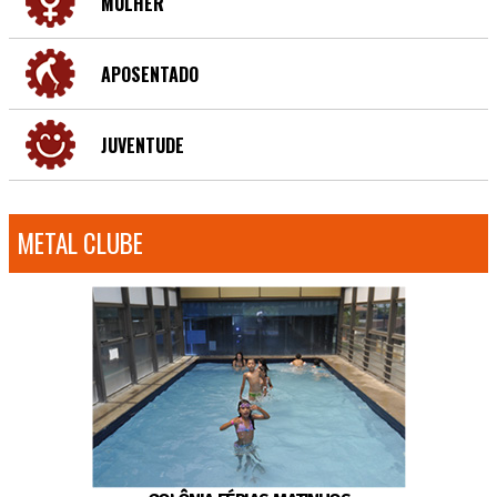
MULHER
APOSENTADO
JUVENTUDE
METAL CLUBE