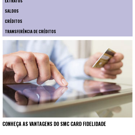
EXTRATOS
SALDOS
CRÉDITOS
TRANSFERÊNCIA DE CRÉDITOS
CONHEÇA AS VANTAGENS DO SMC CARD FIDELIDADE