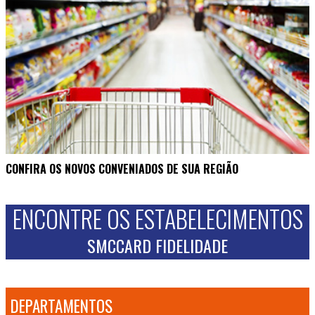
CONFIRA OS NOVOS CONVENIADOS DE SUA REGIÃO
ENCONTRE OS ESTABELECIMENTOS
SMCCARD FIDELIDADE
DEPARTAMENTOS