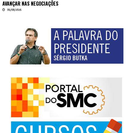
AVANÇAR NAS NEGOCIAÇÕES
06/08/2026