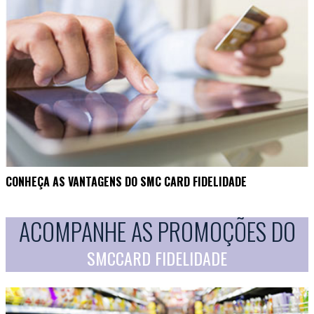
CONHEÇA AS VANTAGENS DO SMC CARD FIDELIDADE
ACOMPANHE AS PROMOÇÕES DO
SMCCARD FIDELIDADE