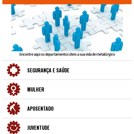
Encontre aqui os departamentos úteis a sua vida de metalúrgico
SEGURANÇA E SAÚDE
MULHER
APOSENTADO
JUVENTUDE