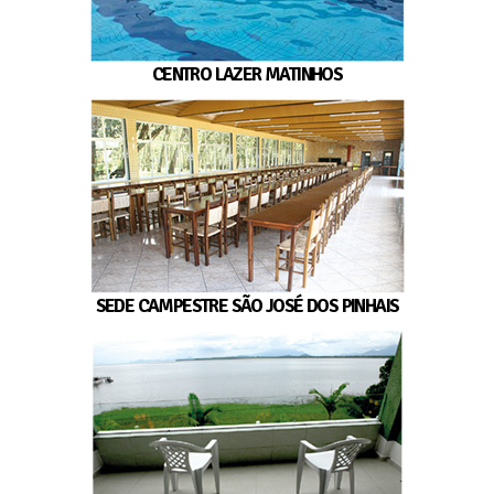
CENTRO LAZER MATINHOS
SEDE CAMPESTRE SÃO JOSÉ DOS PINHAIS