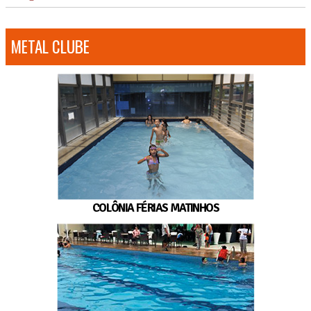
METAL CLUBE
COLÔNIA FÉRIAS MATINHOS