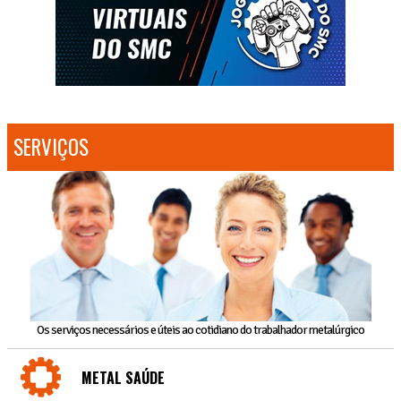
SERVIÇOS
Os serviços necessários e úteis ao cotidiano do trabalhador metalúrgico
METAL SAÚDE