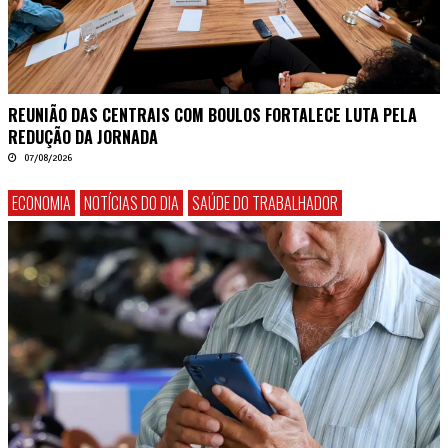
REUNIÃO DAS CENTRAIS COM BOULOS FORTALECE LUTA PELA
REDUÇÃO DA JORNADA
07/08/2026
ECONOMIA
NOTÍCIAS DO DIA
SAÚDE DO TRABALHADOR