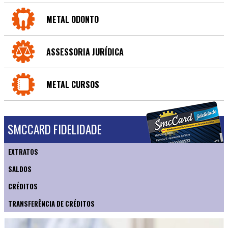
METAL ODONTO
ASSESSORIA JURÍDICA
METAL CURSOS
SMCCARD FIDELIDADE
EXTRATOS
SALDOS
CRÉDITOS
TRANSFERÊNCIA DE CRÉDITOS