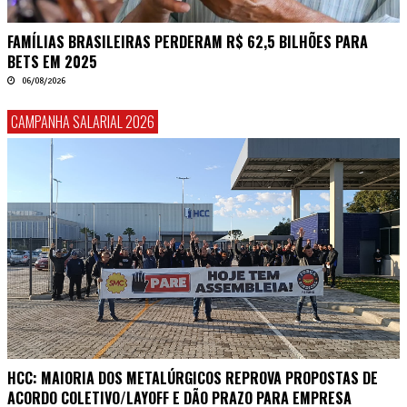
FAMÍLIAS BRASILEIRAS PERDERAM R$ 62,5 BILHÕES PARA
BETS EM 2025
06/08/2026
CAMPANHA SALARIAL 2026
HCC: MAIORIA DOS METALÚRGICOS REPROVA PROPOSTAS DE
ACORDO COLETIVO/LAYOFF E DÃO PRAZO PARA EMPRESA