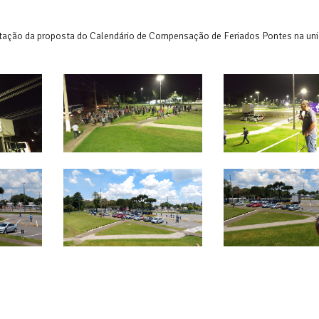
sentação da proposta do Calendário de Compensação de Feriados Pontes na un