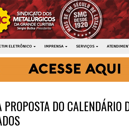
ETIM ELETRÔNICO
IMPRENSA
SERVIÇOS
ATENDIMEN
A PROPOSTA DO CALENDÁRIO 
ADOS