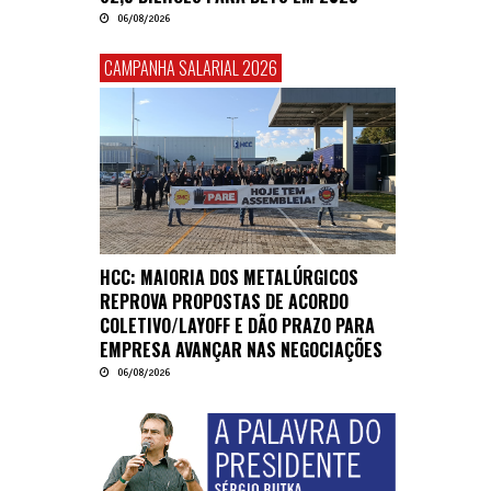
06/08/2026
CAMPANHA SALARIAL 2026
HCC: MAIORIA DOS METALÚRGICOS
REPROVA PROPOSTAS DE ACORDO
COLETIVO/LAYOFF E DÃO PRAZO PARA
EMPRESA AVANÇAR NAS NEGOCIAÇÕES
06/08/2026