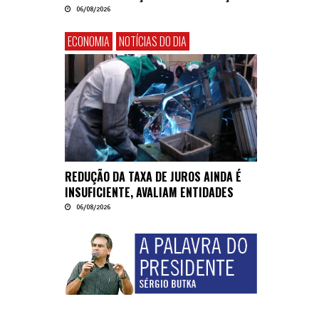
06/08/2026
ECONOMIA
NOTÍCIAS DO DIA
REDUÇÃO DA TAXA DE JUROS AINDA É
INSUFICIENTE, AVALIAM ENTIDADES
06/08/2026