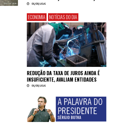
06/08/2026
ECONOMIA
NOTÍCIAS DO DIA
REDUÇÃO DA TAXA DE JUROS AINDA É
INSUFICIENTE, AVALIAM ENTIDADES
06/08/2026