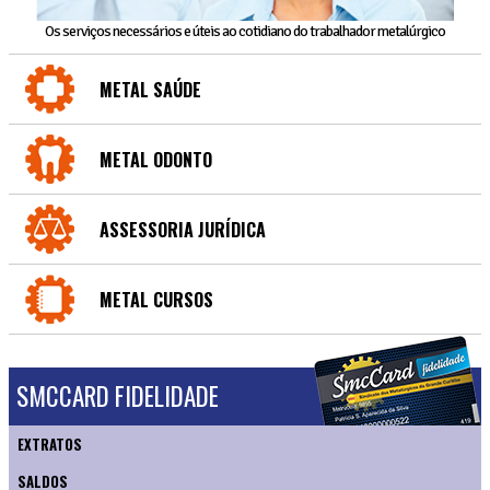
Os serviços necessários e úteis ao cotidiano do trabalhador metalúrgico
METAL SAÚDE
METAL ODONTO
ASSESSORIA JURÍDICA
METAL CURSOS
SMCCARD FIDELIDADE
EXTRATOS
SALDOS