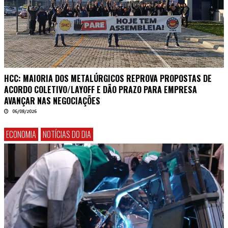
HCC: MAIORIA DOS METALÚRGICOS REPROVA PROPOSTAS DE
ACORDO COLETIVO/LAYOFF E DÃO PRAZO PARA EMPRESA
AVANÇAR NAS NEGOCIAÇÕES
06/08/2026
ECONOMIA
NOTÍCIAS DO DIA