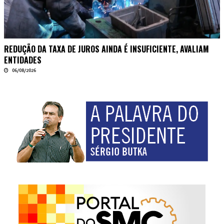
REDUÇÃO DA TAXA DE JUROS AINDA É INSUFICIENTE, AVALIAM
ENTIDADES
06/08/2026