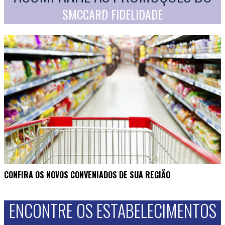
SMCCARD FIDELIDADE
CONFIRA OS NOVOS CONVENIADOS DE SUA REGIÃO
ENCONTRE OS ESTABELECIMENTOS