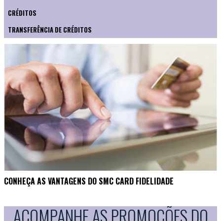
CRÉDITOS
TRANSFERÊNCIA DE CRÉDITOS
CONHEÇA AS VANTAGENS DO SMC CARD FIDELIDADE
ACOMPANHE AS PROMOÇÕES DO