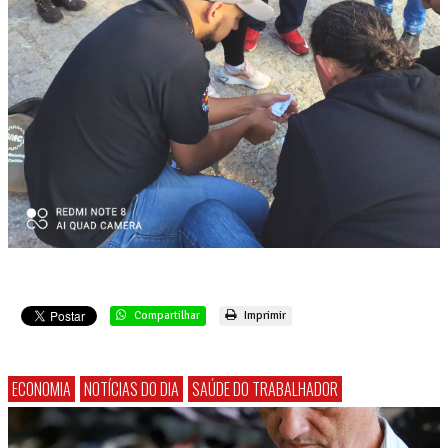
Compartilhar
Imprimir
ECONOMIA
NOTÍCIAS DO DIA
SAÚDE DO TRABALHADOR