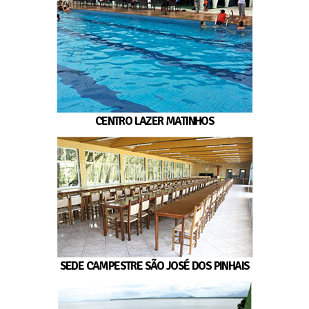
CENTRO LAZER MATINHOS
SEDE CAMPESTRE SÃO JOSÉ DOS PINHAIS