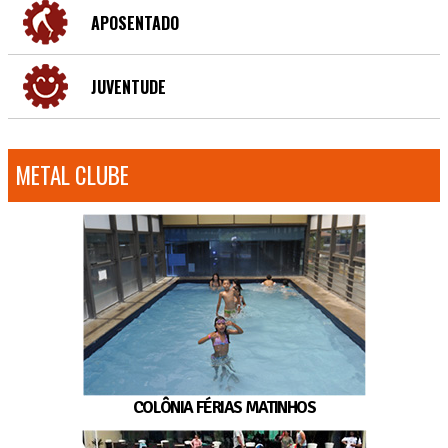
APOSENTADO
JUVENTUDE
METAL CLUBE
COLÔNIA FÉRIAS MATINHOS