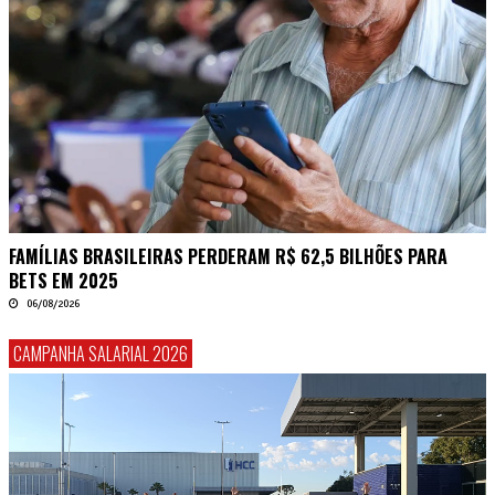
FAMÍLIAS BRASILEIRAS PERDERAM R$ 62,5 BILHÕES PARA
BETS EM 2025
06/08/2026
CAMPANHA SALARIAL 2026