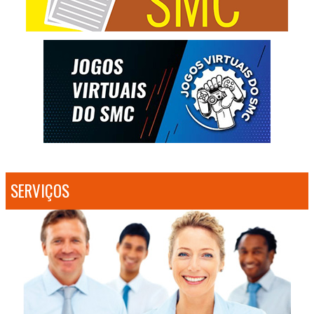
SERVIÇOS