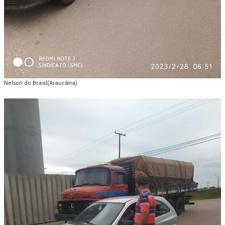
Nelson do Brasil(Araucária)