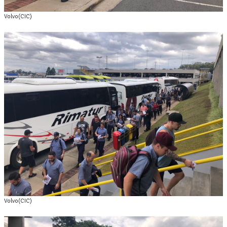
Volvo(CIC)
Volvo(CIC)