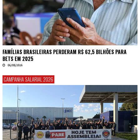
FAMÍLIAS BRASILEIRAS PERDERAM R$ 62,5 BILHÕES PARA
BETS EM 2025
06/08/2026
CAMPANHA SALARIAL 2026