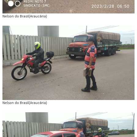
Nelson do Brasil(Araucária)
Nelson do Brasil(Araucária)