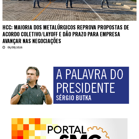
HCC: MAIORIA DOS METALÚRGICOS REPROVA PROPOSTAS DE
ACORDO COLETIVO/LAYOFF E DÃO PRAZO PARA EMPRESA
AVANÇAR NAS NEGOCIAÇÕES
06/08/2026