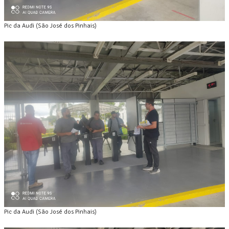
Pic da Audi (São José dos Pinhais)
Pic da Audi (São José dos Pinhais)