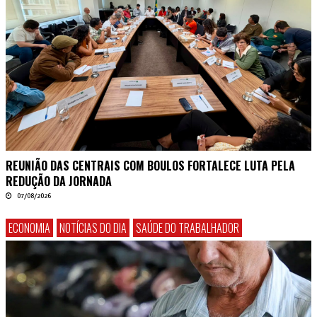
REUNIÃO DAS CENTRAIS COM BOULOS FORTALECE LUTA PELA
REDUÇÃO DA JORNADA
07/08/2026
ECONOMIA
NOTÍCIAS DO DIA
SAÚDE DO TRABALHADOR