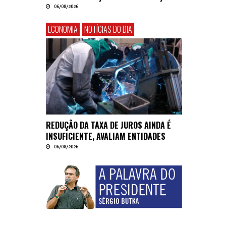
06/08/2026
ECONOMIA
NOTÍCIAS DO DIA
REDUÇÃO DA TAXA DE JUROS AINDA É
INSUFICIENTE, AVALIAM ENTIDADES
06/08/2026