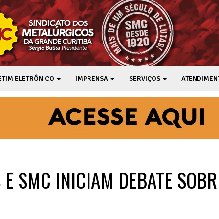
ETIM ELETRÔNICO
IMPRENSA
SERVIÇOS
ATENDIMEN
 E SMC INICIAM DEBATE SOBR