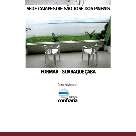
SEDE CAMPESTRE SÃO JOSÉ DOS PINHAIS
FORMAR - GUARAQUEÇABA