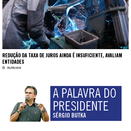
REDUÇÃO DA TAXA DE JUROS AINDA É INSUFICIENTE, AVALIAM
ENTIDADES
06/08/2026