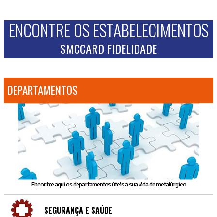
ENCONTRE OS ESTABELECIMENTOS
SMCCARD FIDELIDADE
DEPARTAMENTOS
Encontre aqui os departamentos úteis a sua vida de metalúrgico
SEGURANÇA E SAÚDE