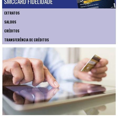
SMCCARD FIDELIDADE
EXTRATOS
SALDOS
CRÉDITOS
TRANSFERÊNCIA DE CRÉDITOS