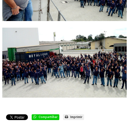
Compartilhar
Imprimir