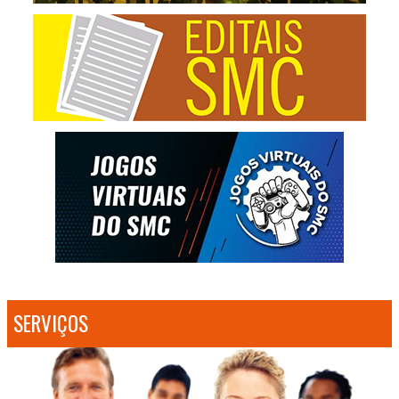
SERVIÇOS