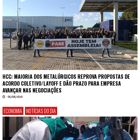
HCC: MAIORIA DOS METALÚRGICOS REPROVA PROPOSTAS DE
ACORDO COLETIVO/LAYOFF E DÃO PRAZO PARA EMPRESA
AVANÇAR NAS NEGOCIAÇÕES
06/08/2026
ECONOMIA
NOTÍCIAS DO DIA