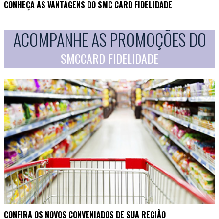
CONHEÇA AS VANTAGENS DO SMC CARD FIDELIDADE
ACOMPANHE AS PROMOÇÕES DO
SMCCARD FIDELIDADE
CONFIRA OS NOVOS CONVENIADOS DE SUA REGIÃO