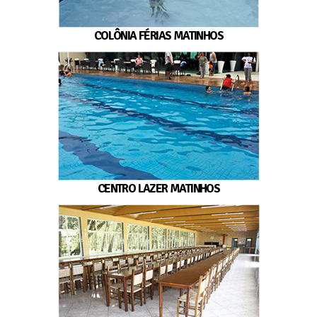
COLÔNIA FÉRIAS MATINHOS
CENTRO LAZER MATINHOS