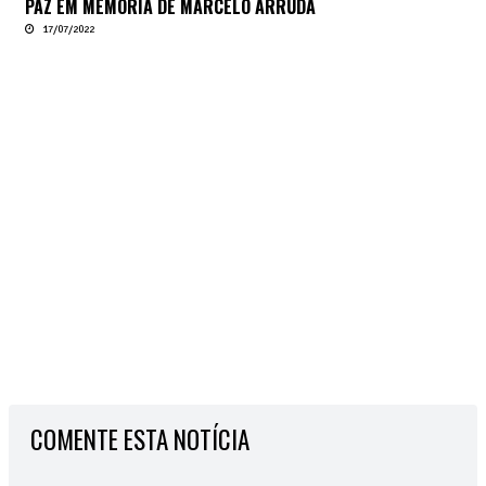
PAZ EM MEMÓRIA DE MARCELO ARRUDA
17/07/2022
COMENTE ESTA NOTÍCIA