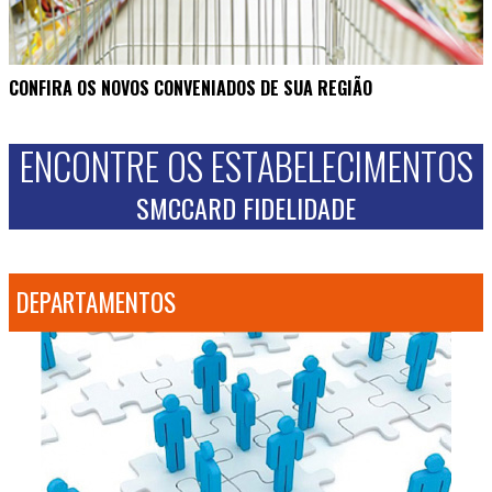
CONFIRA OS NOVOS CONVENIADOS DE SUA REGIÃO
ENCONTRE OS ESTABELECIMENTOS
SMCCARD FIDELIDADE
DEPARTAMENTOS