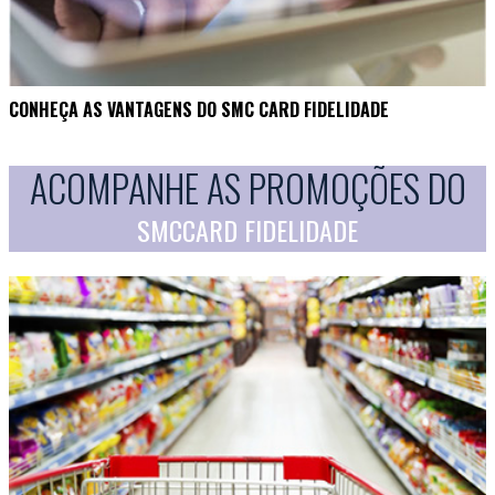
CONHEÇA AS VANTAGENS DO SMC CARD FIDELIDADE
ACOMPANHE AS PROMOÇÕES DO
SMCCARD FIDELIDADE