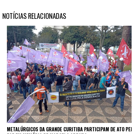
NOTÍCIAS RELACIONADAS
METALÚRGICOS DA GRANDE CURITIBA PARTICIPAM DE ATO PELA