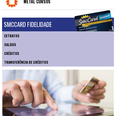
METAL CURSOS
SMCCARD FIDELIDADE
EXTRATOS
SALDOS
CRÉDITOS
TRANSFERÊNCIA DE CRÉDITOS