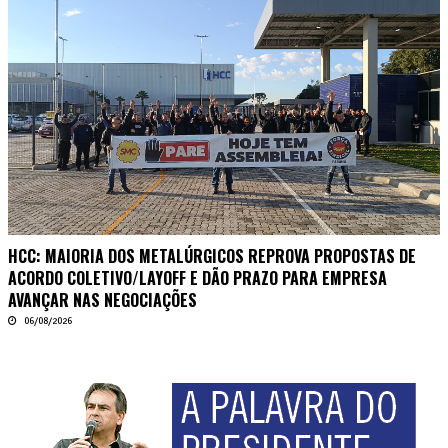
HCC: MAIORIA DOS METALÚRGICOS REPROVA PROPOSTAS DE
ACORDO COLETIVO/LAYOFF E DÃO PRAZO PARA EMPRESA
AVANÇAR NAS NEGOCIAÇÕES
06/08/2026