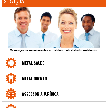
SERVIÇOS
Os serviços necessários e úteis ao cotidiano do trabalhador metalúrgico
METAL SAÚDE
METAL ODONTO
ASSESSORIA JURÍDICA