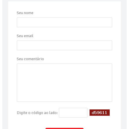
Seu nome
Seu email
Seu comentário
Digite o código ao lado: