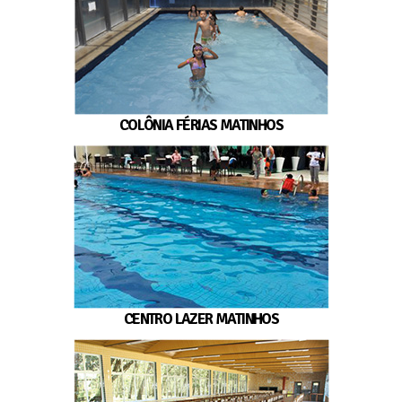
COLÔNIA FÉRIAS MATINHOS
CENTRO LAZER MATINHOS