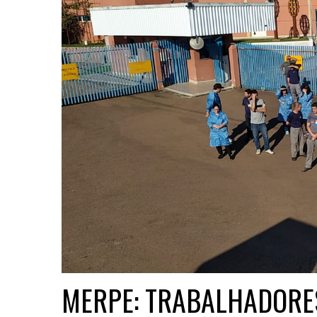
MERPE: TRABALHADOR