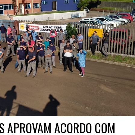
ES APROVAM ACORDO COM