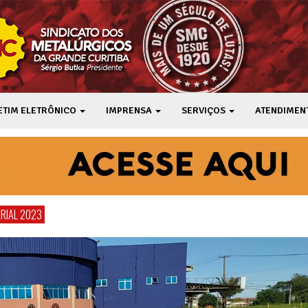
ETIM ELETRÔNICO
IMPRENSA
SERVIÇOS
ATENDIMEN
RIAL 2023