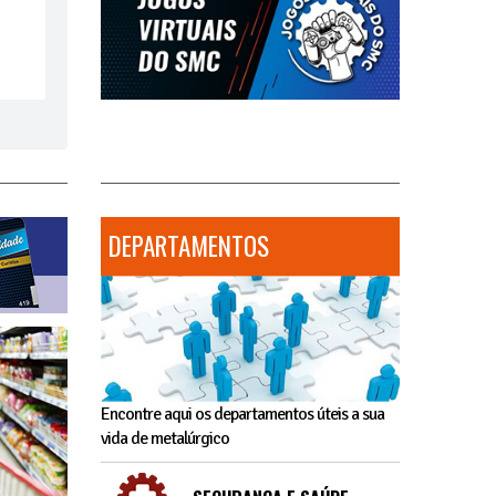
DEPARTAMENTOS
Encontre aqui os departamentos úteis a sua
vida de metalúrgico