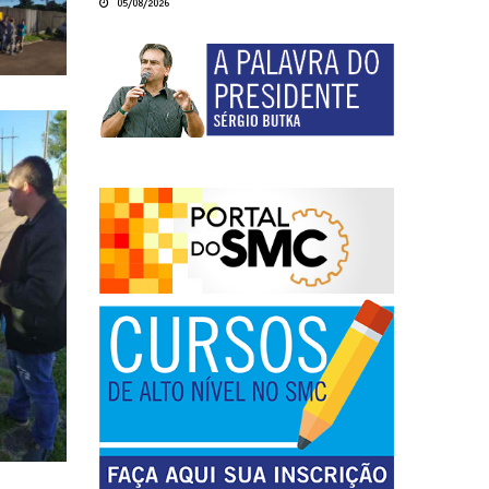
05/08/2026