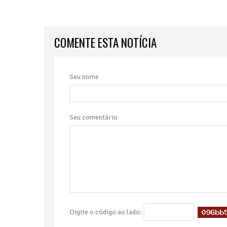
COMENTE ESTA NOTÍCIA
Seu nome
Seu comentário
Digite o código ao lado: