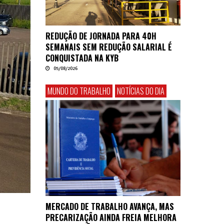
REDUÇÃO DE JORNADA PARA 40H
SEMANAIS SEM REDUÇÃO SALARIAL É
CONQUISTADA NA KYB
05/08/2026
MUNDO DO TRABALHO
NOTÍCIAS DO DIA
MERCADO DE TRABALHO AVANÇA, MAS
PRECARIZAÇÃO AINDA FREIA MELHORA