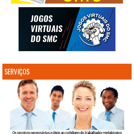
SERVIÇOS
Os serviços necessários e úteis ao cotidiano do trabalhador metalúrgico