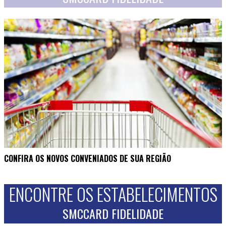
CONFIRA OS NOVOS CONVENIADOS DE SUA REGIÃO
ENCONTRE OS ESTABELECIMENTOS
SMCCARD FIDELIDADE