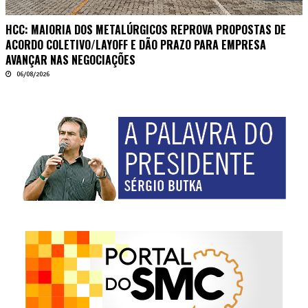
HCC: MAIORIA DOS METALÚRGICOS REPROVA PROPOSTAS DE
ACORDO COLETIVO/LAYOFF E DÃO PRAZO PARA EMPRESA
AVANÇAR NAS NEGOCIAÇÕES
06/08/2026