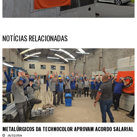
NOTÍCIAS RELACIONADAS
METALÚRGICOS DA TECHNOCOLOR APROVAM ACORDO SALARIAL
26/11/2024