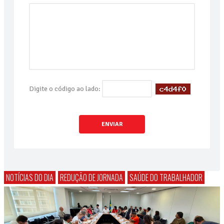
Digite o código ao lado:
ENVIAR
NOTÍCIAS DO DIA
REDUÇÃO DE JORNADA
SAÚDE DO TRABALHADOR