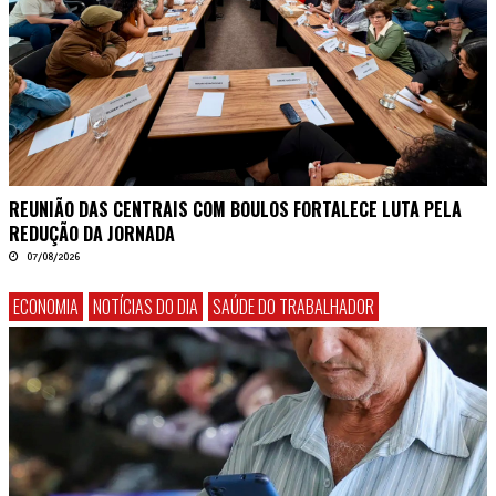
REUNIÃO DAS CENTRAIS COM BOULOS FORTALECE LUTA PELA
REDUÇÃO DA JORNADA
07/08/2026
ECONOMIA
NOTÍCIAS DO DIA
SAÚDE DO TRABALHADOR