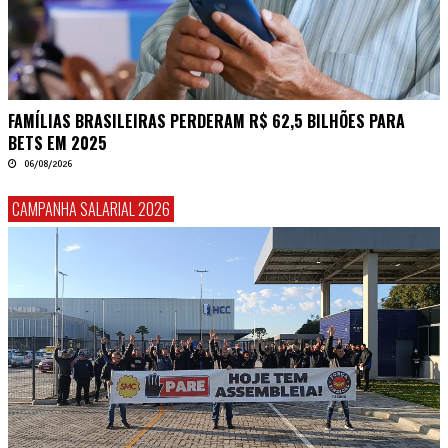
FAMÍLIAS BRASILEIRAS PERDERAM R$ 62,5 BILHÕES PARA
BETS EM 2025
06/08/2026
CAMPANHA SALARIAL 2026