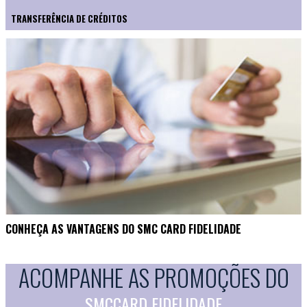
TRANSFERÊNCIA DE CRÉDITOS
CONHEÇA AS VANTAGENS DO SMC CARD FIDELIDADE
ACOMPANHE AS PROMOÇÕES DO
SMCCARD FIDELIDADE