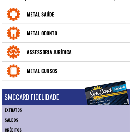
METAL SAÚDE
METAL ODONTO
ASSESSORIA JURÍDICA
METAL CURSOS
SMCCARD FIDELIDADE
EXTRATOS
SALDOS
CRÉDITOS