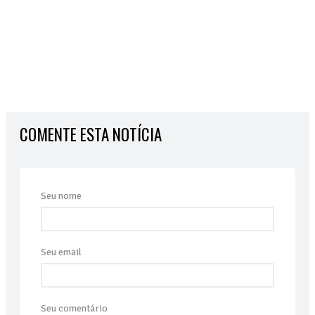
COMENTE ESTA NOTÍCIA
Seu nome
Seu email
Seu comentário