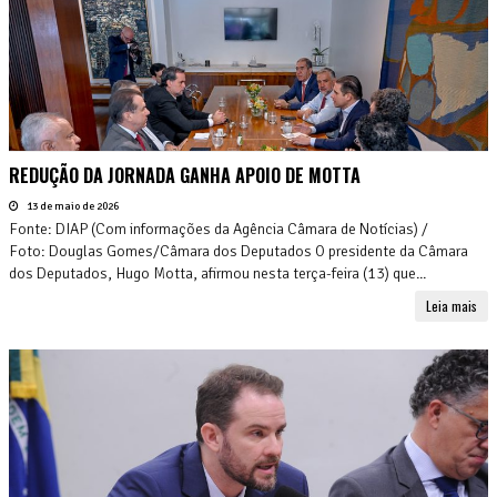
REDUÇÃO DA JORNADA GANHA APOIO DE MOTTA
13 de maio de 2026
Fonte: DIAP (Com informações da Agência Câmara de Notícias) /
Foto: Douglas Gomes/Câmara dos Deputados O presidente da Câmara
dos Deputados, Hugo Motta, afirmou nesta terça-feira (13) que...
Leia mais