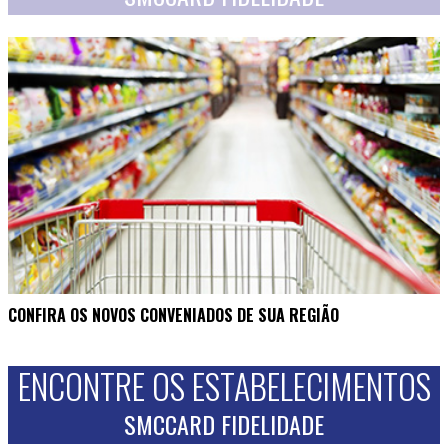
CONFIRA OS NOVOS CONVENIADOS DE SUA REGIÃO
ENCONTRE OS ESTABELECIMENTOS
SMCCARD FIDELIDADE