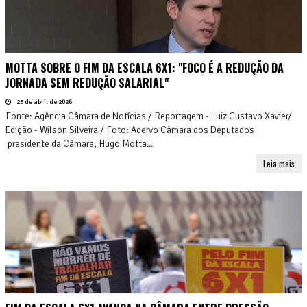
MOTTA SOBRE O FIM DA ESCALA 6X1: "FOCO É A REDUÇÃO DA
JORNADA SEM REDUÇÃO SALARIAL"
23 de abril de 2026
Fonte: Agência Câmara de Notícias / Reportagem - Luiz Gustavo Xavier/
Edição - Wilson Silveira / Foto: Acervo Câmara dos Deputados
presidente da Câmara, Hugo Motta...
Leia mais