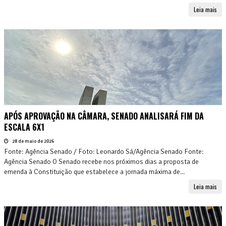
Leia mais
APÓS APROVAÇÃO NA CÂMARA, SENADO ANALISARÁ FIM DA
ESCALA 6X1
28 de maio de 2026
Fonte: Agência Senado / Foto: Leonardo Sá/Agência Senado Fonte:
Agência Senado O Senado recebe nos próximos dias a proposta de
emenda à Constituição que estabelece a jornada máxima de...
Leia mais