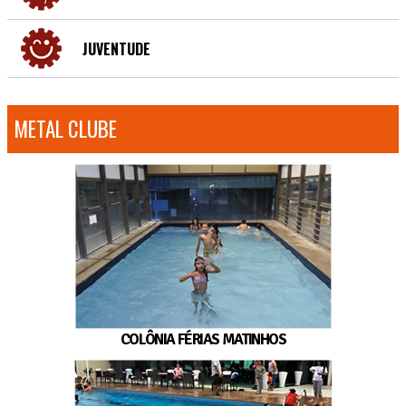
JUVENTUDE
METAL CLUBE
COLÔNIA FÉRIAS MATINHOS