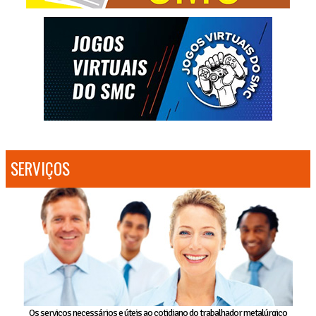
SERVIÇOS
Os serviços necessários e úteis ao cotidiano do trabalhador metalúrgico