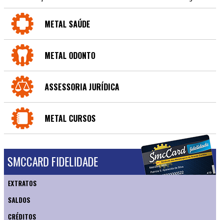
METAL SAÚDE
METAL ODONTO
ASSESSORIA JURÍDICA
METAL CURSOS
SMCCARD FIDELIDADE
EXTRATOS
SALDOS
CRÉDITOS