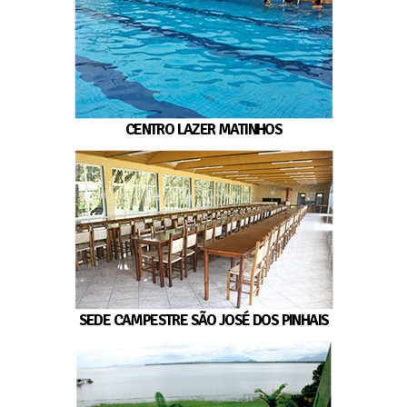
CENTRO LAZER MATINHOS
SEDE CAMPESTRE SÃO JOSÉ DOS PINHAIS