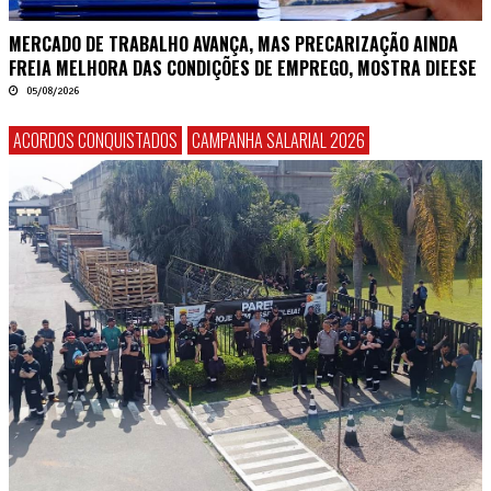
MERCADO DE TRABALHO AVANÇA, MAS PRECARIZAÇÃO AINDA
FREIA MELHORA DAS CONDIÇÕES DE EMPREGO, MOSTRA DIEESE
05/08/2026
ACORDOS CONQUISTADOS
CAMPANHA SALARIAL 2026