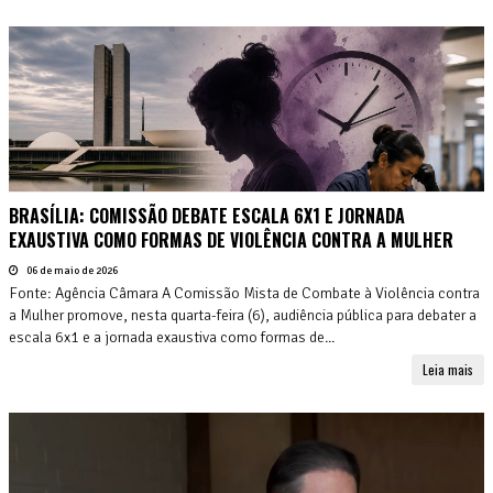
BRASÍLIA: COMISSÃO DEBATE ESCALA 6X1 E JORNADA
EXAUSTIVA COMO FORMAS DE VIOLÊNCIA CONTRA A MULHER
06 de maio de 2026
Fonte: Agência Câmara A Comissão Mista de Combate à Violência contra
a Mulher promove, nesta quarta-feira (6), audiência pública para debater a
escala 6x1 e a jornada exaustiva como formas de...
Leia mais