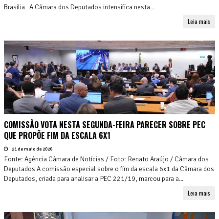
Brasília A Câmara dos Deputados intensifica nesta...
Leia mais
COMISSÃO VOTA NESTA SEGUNDA-FEIRA PARECER SOBRE PEC
QUE PROPÕE FIM DA ESCALA 6X1
21 de maio de 2026
Fonte: Agência Câmara de Notícias / Foto: Renato Araújo / Câmara dos
Deputados A comissão especial sobre o fim da escala 6x1 da Câmara dos
Deputados, criada para analisar a PEC 221/19, marcou para a...
Leia mais