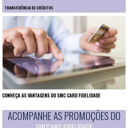
TRANSFERÊNCIA DE CRÉDITOS
CONHEÇA AS VANTAGENS DO SMC CARD FIDELIDADE
ACOMPANHE AS PROMOÇÕES DO
SMCCARD FIDELIDADE