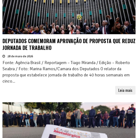
DEPUTADOS COMEMORAM APROVAÇÃO DE PROPOSTA QUE REDUZ
JORNADA DE TRABALHO
28 de maio de 2026
Fonte: Agência Brasil / Reportagem – Tiago Miranda / Edição – Roberto
Seabra / Foto: Marina Ramos/Camara dos Deputados O relator da
proposta que estabelece jornada de trabalho de 40 horas semanais em
cinco...
Leia mais