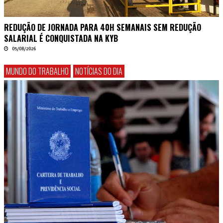
REDUÇÃO DE JORNADA PARA 40H SEMANAIS SEM REDUÇÃO
SALARIAL É CONQUISTADA NA KYB
05/08/2026
MUNDO DO TRABALHO
NOTÍCIAS DO DIA