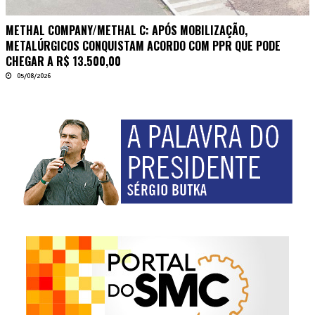
METHAL COMPANY/METHAL C: APÓS MOBILIZAÇÃO,
METALÚRGICOS CONQUISTAM ACORDO COM PPR QUE PODE
CHEGAR A R$ 13.500,00
05/08/2026