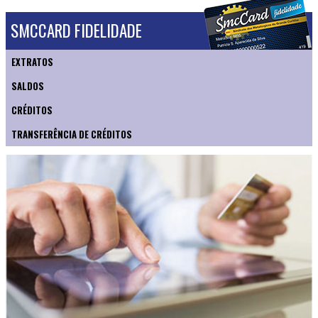
SMCCARD FIDELIDADE
EXTRATOS
SALDOS
CRÉDITOS
TRANSFERÊNCIA DE CRÉDITOS