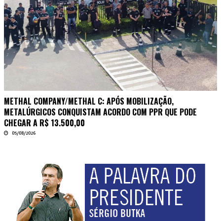
METHAL COMPANY/METHAL C: APÓS MOBILIZAÇÃO,
METALÚRGICOS CONQUISTAM ACORDO COM PPR QUE PODE
CHEGAR A R$ 13.500,00
05/08/2026