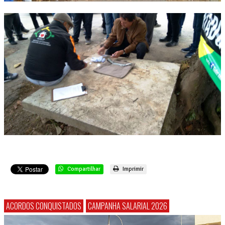
Compartilhar
Imprimir
ACORDOS CONQUISTADOS
CAMPANHA SALARIAL 2026