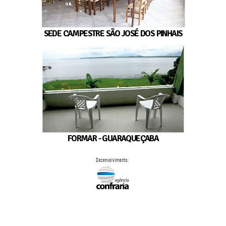
SEDE CAMPESTRE SÃO JOSÉ DOS PINHAIS
FORMAR - GUARAQUEÇABA