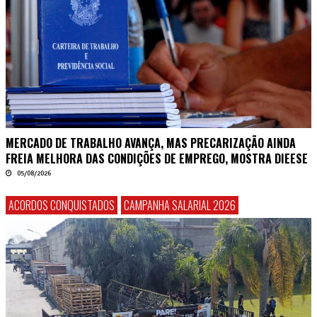
MERCADO DE TRABALHO AVANÇA, MAS PRECARIZAÇÃO AINDA
FREIA MELHORA DAS CONDIÇÕES DE EMPREGO, MOSTRA DIEESE
05/08/2026
ACORDOS CONQUISTADOS
CAMPANHA SALARIAL 2026