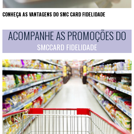
CONHEÇA AS VANTAGENS DO SMC CARD FIDELIDADE
ACOMPANHE AS PROMOÇÕES DO
SMCCARD FIDELIDADE