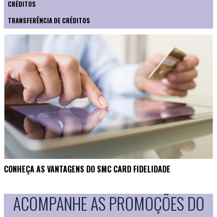
CRÉDITOS
TRANSFERÊNCIA DE CRÉDITOS
CONHEÇA AS VANTAGENS DO SMC CARD FIDELIDADE
ACOMPANHE AS PROMOÇÕES DO