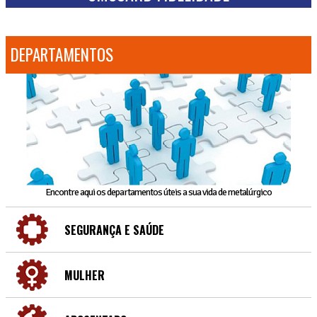
DEPARTAMENTOS
Encontre aqui os departamentos úteis a sua vida de metalúrgico
SEGURANÇA E SAÚDE
MULHER