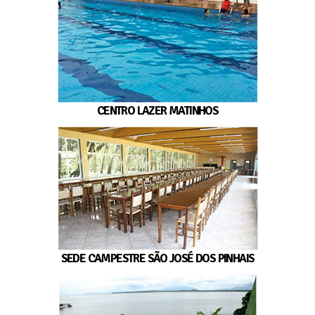
CENTRO LAZER MATINHOS
SEDE CAMPESTRE SÃO JOSÉ DOS PINHAIS