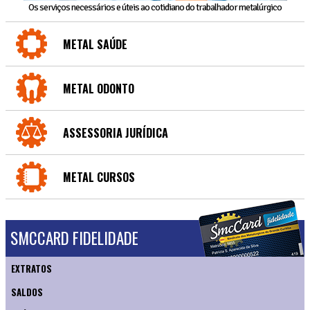
Os serviços necessários e úteis ao cotidiano do trabalhador metalúrgico
METAL SAÚDE
METAL ODONTO
ASSESSORIA JURÍDICA
METAL CURSOS
SMCCARD FIDELIDADE
EXTRATOS
SALDOS