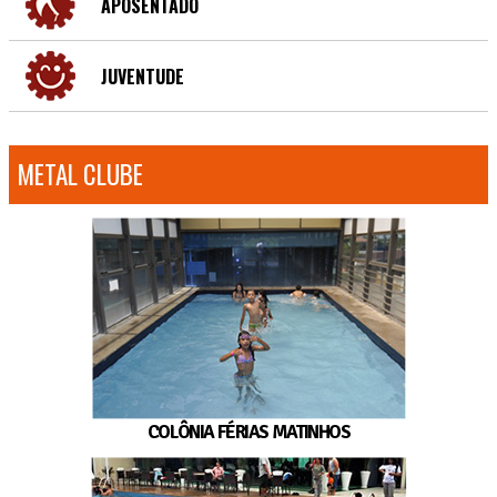
APOSENTADO
JUVENTUDE
METAL CLUBE
COLÔNIA FÉRIAS MATINHOS