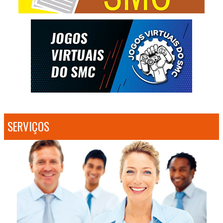
SERVIÇOS