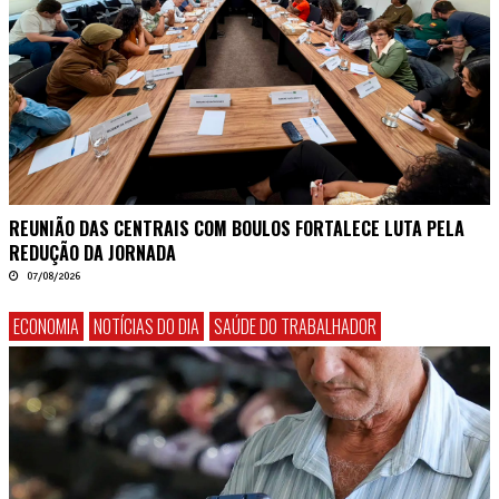
REUNIÃO DAS CENTRAIS COM BOULOS FORTALECE LUTA PELA
REDUÇÃO DA JORNADA
07/08/2026
ECONOMIA
NOTÍCIAS DO DIA
SAÚDE DO TRABALHADOR