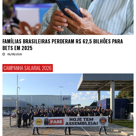
FAMÍLIAS BRASILEIRAS PERDERAM R$ 62,5 BILHÕES PARA
BETS EM 2025
06/08/2026
CAMPANHA SALARIAL 2026