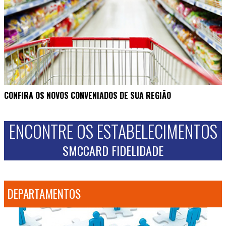
CONFIRA OS NOVOS CONVENIADOS DE SUA REGIÃO
ENCONTRE OS ESTABELECIMENTOS
SMCCARD FIDELIDADE
DEPARTAMENTOS