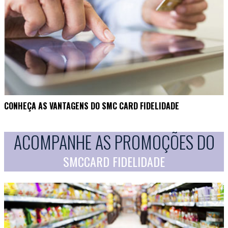
CONHEÇA AS VANTAGENS DO SMC CARD FIDELIDADE
ACOMPANHE AS PROMOÇÕES DO
SMCCARD FIDELIDADE