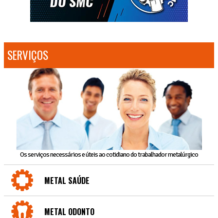
SERVIÇOS
Os serviços necessários e úteis ao cotidiano do trabalhador metalúrgico
METAL SAÚDE
METAL ODONTO