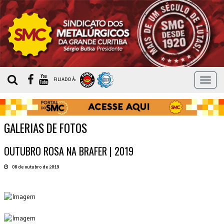
MEN
FILIADO À:
GALERIAS DE FOTOS
OUTUBRO ROSA NA BRAFER | 2019
08 de outubro de 2019