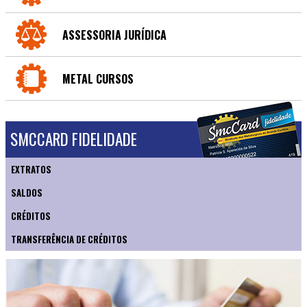
ASSESSORIA JURÍDICA
METAL CURSOS
SMCCARD FIDELIDADE
EXTRATOS
SALDOS
CRÉDITOS
TRANSFERÊNCIA DE CRÉDITOS