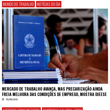
MUNDO DO TRABALHO
NOTÍCIAS DO DIA
MERCADO DE TRABALHO AVANÇA, MAS PRECARIZAÇÃO AINDA
FREIA MELHORA DAS CONDIÇÕES DE EMPREGO, MOSTRA DIEESE
05/08/2026