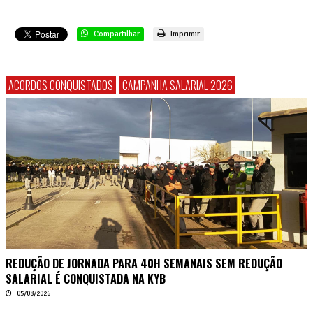
Compartilhar
Imprimir
ACORDOS CONQUISTADOS
CAMPANHA SALARIAL 2026
REDUÇÃO DE JORNADA PARA 40H SEMANAIS SEM REDUÇÃO
SALARIAL É CONQUISTADA NA KYB
05/08/2026