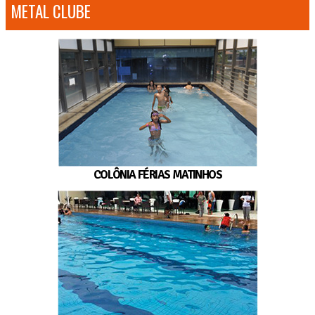
METAL CLUBE
COLÔNIA FÉRIAS MATINHOS