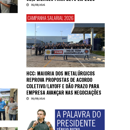
06/08/2026
CAMPANHA SALARIAL 2026
HCC: MAIORIA DOS METALÚRGICOS
REPROVA PROPOSTAS DE ACORDO
COLETIVO/LAYOFF E DÃO PRAZO PARA
EMPRESA AVANÇAR NAS NEGOCIAÇÕES
06/08/2026