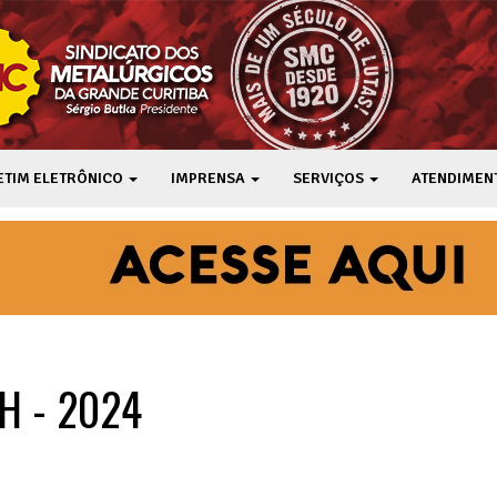
ETIM ELETRÔNICO
IMPRENSA
SERVIÇOS
ATENDIMEN
H - 2024