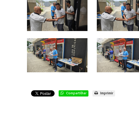
Compartilhar
Imprimir