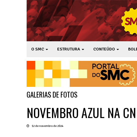
O SMC
ESTRUTURA
CONTEÚDO
BOL
GALERIAS DE FOTOS
NOVEMBRO AZUL NA CN
12 de novembro de 2024