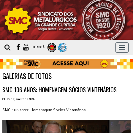
MEN
FILIADO À:
GALERIAS DE FOTOS
SMC 106 ANOS: HOMENAGEM SÓCIOS VINTENÁRIOS
29 de janeiro de 2026
SMC 106 anos: Homenagem Sócios Vintenários