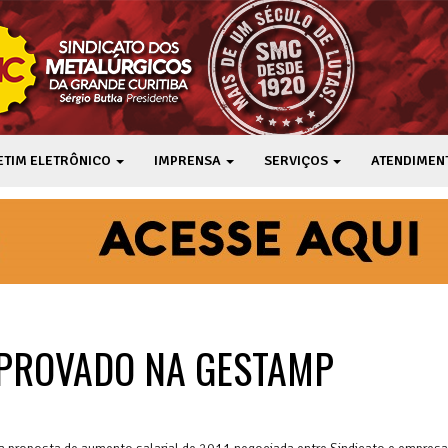
ETIM ELETRÔNICO
IMPRENSA
SERVIÇOS
ATENDIMEN
APROVADO NA GESTAMP