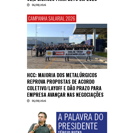
06/08/2026
CAMPANHA SALARIAL 2026
HCC: MAIORIA DOS METALÚRGICOS
REPROVA PROPOSTAS DE ACORDO
COLETIVO/LAYOFF E DÃO PRAZO PARA
EMPRESA AVANÇAR NAS NEGOCIAÇÕES
06/08/2026