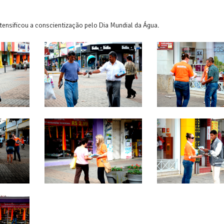
tensificou a conscientização pelo Dia Mundial da Água.