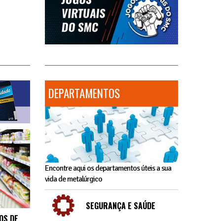
DEPARTAMENTOS
Encontre aqui os departamentos úteis a sua
vida de metalúrgico
SEGURANÇA E SAÚDE
OS DE