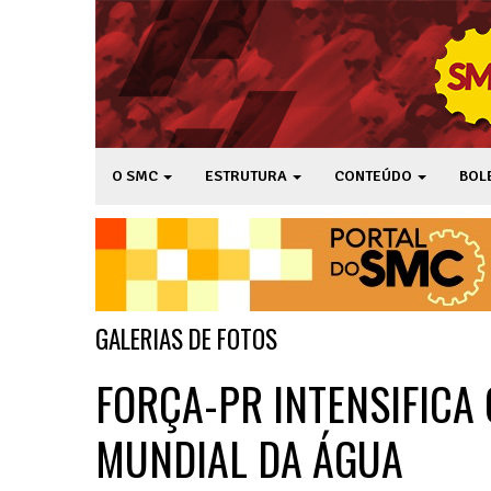
O SMC
ESTRUTURA
CONTEÚDO
BOL
GALERIAS DE FOTOS
FORÇA-PR INTENSIFICA
MUNDIAL DA ÁGUA