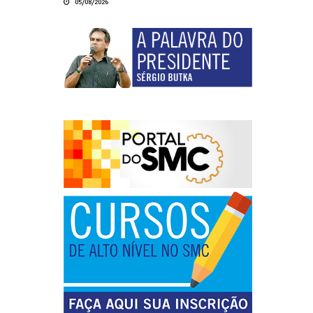
05/08/2026