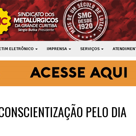
ETIM ELETRÔNICO
IMPRENSA
SERVIÇOS
ATENDIMEN
 CONSCIENTIZAÇÃO PELO DIA