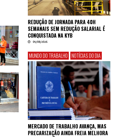
REDUÇÃO DE JORNADA PARA 40H
SEMANAIS SEM REDUÇÃO SALARIAL É
CONQUISTADA NA KYB
05/08/2026
MUNDO DO TRABALHO
NOTÍCIAS DO DIA
MERCADO DE TRABALHO AVANÇA, MAS
PRECARIZAÇÃO AINDA FREIA MELHORA