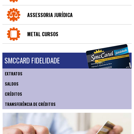
ASSESSORIA JURÍDICA
METAL CURSOS
SMCCARD FIDELIDADE
EXTRATOS
SALDOS
CRÉDITOS
TRANSFERÊNCIA DE CRÉDITOS