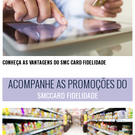
CONHEÇA AS VANTAGENS DO SMC CARD FIDELIDADE
ACOMPANHE AS PROMOÇÕES DO
SMCCARD FIDELIDADE