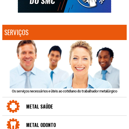
SERVIÇOS
Os serviços necessários e úteis ao cotidiano do trabalhador metalúrgico
METAL SAÚDE
METAL ODONTO