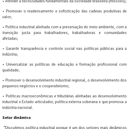
• Atender a necessidades fundamentais da sociedade brasileira (missões);
• Promover o readensamento e sofisticação das cadeias produtivas de
valor;
• Política industrial alinhada com a preservação do meio ambiente, com a
transição justa para trabalhadores, trabalhadoras e comunidades
afetadas;
• Garantir transparência e controle social nas políticas públicas para a
indústria;
• Universalizar as políticas de educação e formação profissional com
qualidade;
• Promover o desenvolvimento industrial regional, o desenvolvimento dos
pequenos negócios e o cooperativismo;
• Políticas macroeconômicas e tributárias alinhadas ao desenvolvimento
industrial e Estado articulador, política externa soberana e que promova a
indústria nacional.
Setor dinâmico
“Discutimos política industrial porque é um dos setores mais dinâmicos