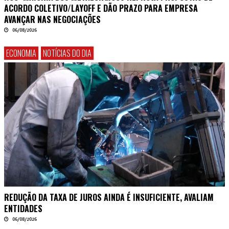
ACORDO COLETIVO/LAYOFF E DÃO PRAZO PARA EMPRESA
AVANÇAR NAS NEGOCIAÇÕES
06/08/2026
ECONOMIA
NOTÍCIAS DO DIA
REDUÇÃO DA TAXA DE JUROS AINDA É INSUFICIENTE, AVALIAM
ENTIDADES
06/08/2026