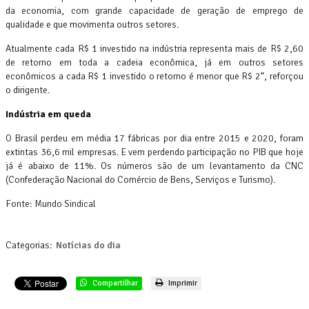
da economia, com grande capacidade de geração de emprego de
qualidade e que movimenta outros setores.
Atualmente cada R$ 1 investido na indústria representa mais de R$ 2,60
de retorno em toda a cadeia econômica, já em outros setores
econômicos a cada R$ 1 investido o retorno é menor que R$ 2”, reforçou
o dirigente.
Indústria em queda
O Brasil perdeu em média 17 fábricas por dia entre 2015 e 2020, foram
extintas 36,6 mil empresas. E vem perdendo participação no PIB que hoje
já é abaixo de 11%. Os números são de um levantamento da CNC
(Confederação Nacional do Comércio de Bens, Serviços e Turismo).
Fonte: Mundo Sindical
Categorias:
Notícias do dia
Compartilhar
Imprimir