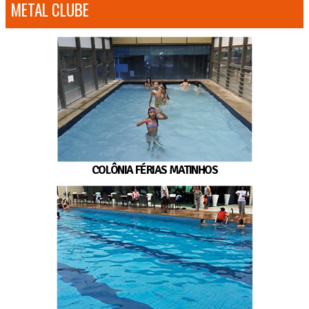
METAL CLUBE
COLÔNIA FÉRIAS MATINHOS