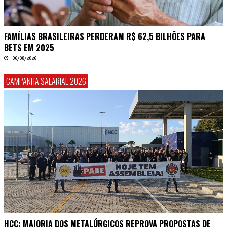
FAMÍLIAS BRASILEIRAS PERDERAM R$ 62,5 BILHÕES PARA
BETS EM 2025
06/08/2026
CAMPANHA SALARIAL 2026
HCC: MAIORIA DOS METALÚRGICOS REPROVA PROPOSTAS DE