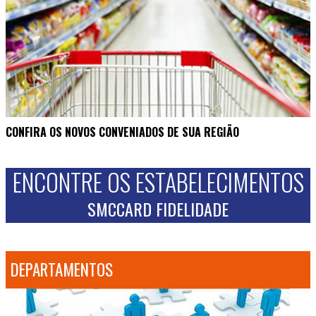
CONFIRA OS NOVOS CONVENIADOS DE SUA REGIÃO
ENCONTRE OS ESTABELECIMENTOS
SMCCARD FIDELIDADE
DEPARTAMENTOS