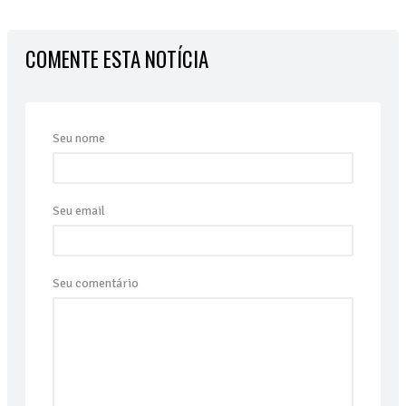
COMENTE ESTA NOTÍCIA
Seu nome
Seu email
Seu comentário