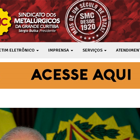
ETIM ELETRÔNICO
IMPRENSA
SERVIÇOS
ATENDIMEN