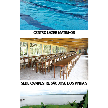
CENTRO LAZER MATINHOS
SEDE CAMPESTRE SÃO JOSÉ DOS PINHAIS