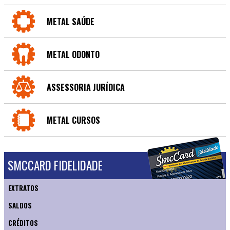
METAL SAÚDE
METAL ODONTO
ASSESSORIA JURÍDICA
METAL CURSOS
SMCCARD FIDELIDADE
EXTRATOS
SALDOS
CRÉDITOS