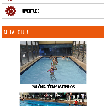
JUVENTUDE
METAL CLUBE
COLÔNIA FÉRIAS MATINHOS