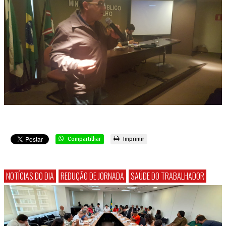
Compartilhar
Imprimir
NOTÍCIAS DO DIA
REDUÇÃO DE JORNADA
SAÚDE DO TRABALHADOR