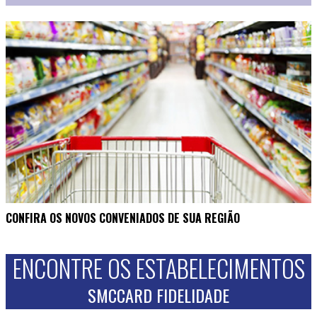
CONFIRA OS NOVOS CONVENIADOS DE SUA REGIÃO
ENCONTRE OS ESTABELECIMENTOS
SMCCARD FIDELIDADE