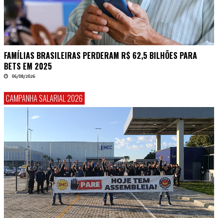
FAMÍLIAS BRASILEIRAS PERDERAM R$ 62,5 BILHÕES PARA
BETS EM 2025
06/08/2026
CAMPANHA SALARIAL 2026