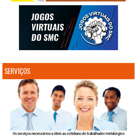
SERVIÇOS
Os serviços necessários e úteis ao cotidiano do trabalhador metalúrgico