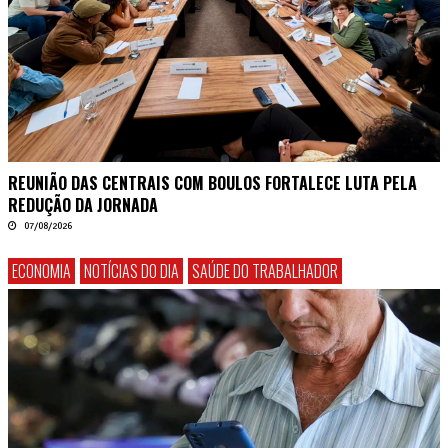
REUNIÃO DAS CENTRAIS COM BOULOS FORTALECE LUTA PELA
REDUÇÃO DA JORNADA
07/08/2026
ECONOMIA
NOTÍCIAS DO DIA
SAÚDE DO TRABALHADOR