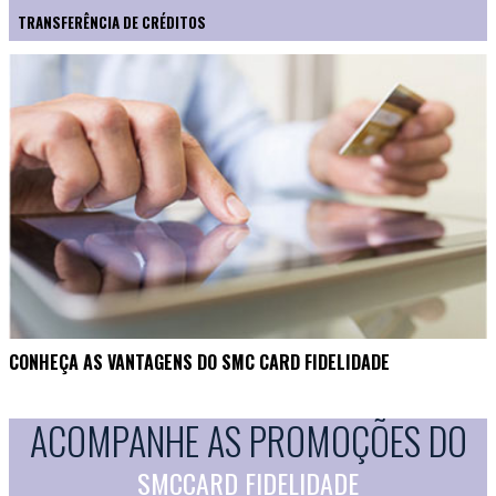
TRANSFERÊNCIA DE CRÉDITOS
CONHEÇA AS VANTAGENS DO SMC CARD FIDELIDADE
ACOMPANHE AS PROMOÇÕES DO
SMCCARD FIDELIDADE