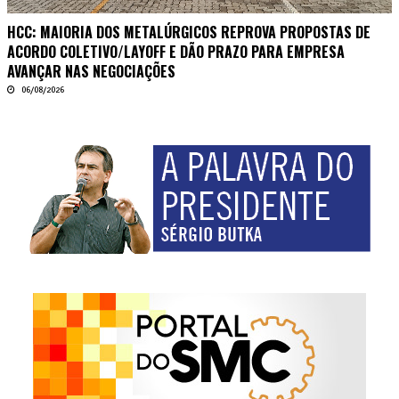
HCC: MAIORIA DOS METALÚRGICOS REPROVA PROPOSTAS DE
ACORDO COLETIVO/LAYOFF E DÃO PRAZO PARA EMPRESA
AVANÇAR NAS NEGOCIAÇÕES
06/08/2026