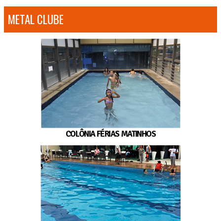
METAL CLUBE
COLÔNIA FÉRIAS MATINHOS