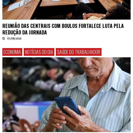
REUNIÃO DAS CENTRAIS COM BOULOS FORTALECE LUTA PELA
REDUÇÃO DA JORNADA
07/08/2026
ECONOMIA
NOTÍCIAS DO DIA
SAÚDE DO TRABALHADOR