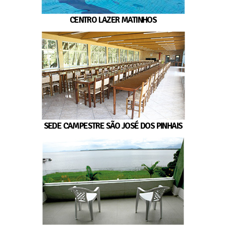
CENTRO LAZER MATINHOS
SEDE CAMPESTRE SÃO JOSÉ DOS PINHAIS