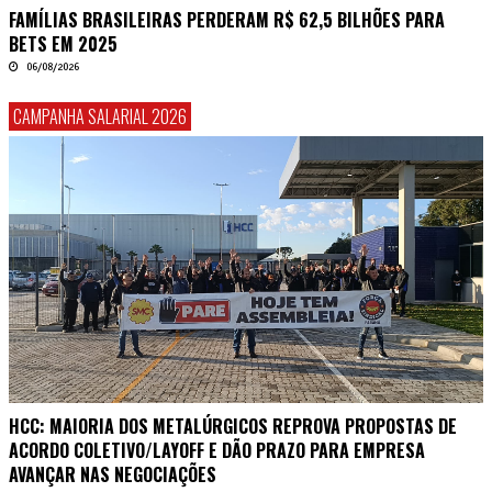
FAMÍLIAS BRASILEIRAS PERDERAM R$ 62,5 BILHÕES PARA
BETS EM 2025
06/08/2026
CAMPANHA SALARIAL 2026
HCC: MAIORIA DOS METALÚRGICOS REPROVA PROPOSTAS DE
ACORDO COLETIVO/LAYOFF E DÃO PRAZO PARA EMPRESA
AVANÇAR NAS NEGOCIAÇÕES