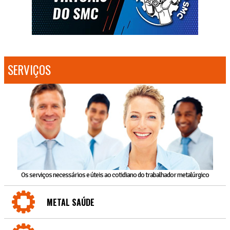
SERVIÇOS
Os serviços necessários e úteis ao cotidiano do trabalhador metalúrgico
METAL SAÚDE