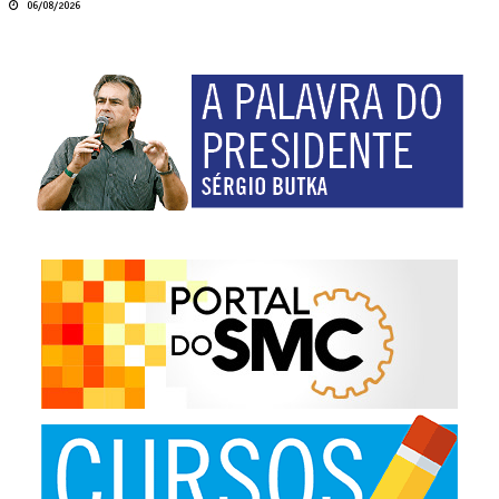
06/08/2026