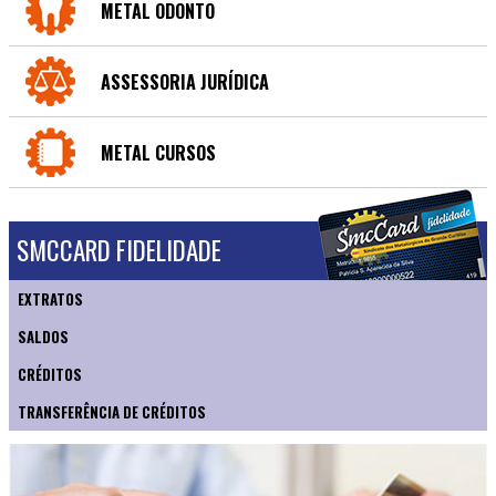
METAL ODONTO
ASSESSORIA JURÍDICA
METAL CURSOS
SMCCARD FIDELIDADE
EXTRATOS
SALDOS
CRÉDITOS
TRANSFERÊNCIA DE CRÉDITOS