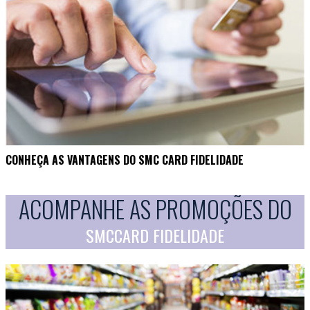
CONHEÇA AS VANTAGENS DO SMC CARD FIDELIDADE
ACOMPANHE AS PROMOÇÕES DO
SMCCARD FIDELIDADE