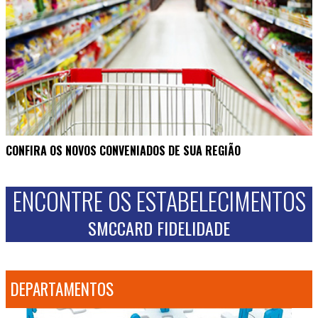
CONFIRA OS NOVOS CONVENIADOS DE SUA REGIÃO
ENCONTRE OS ESTABELECIMENTOS
SMCCARD FIDELIDADE
DEPARTAMENTOS